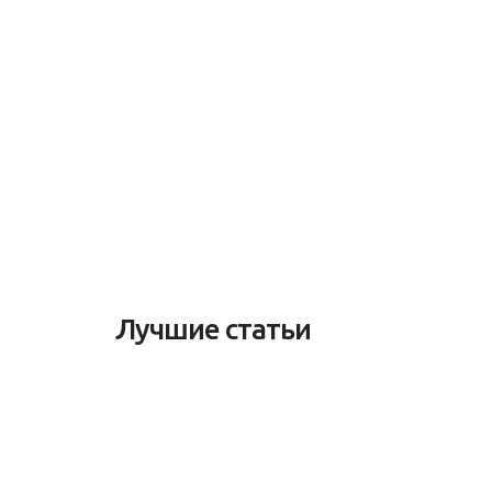
Лучшие статьи