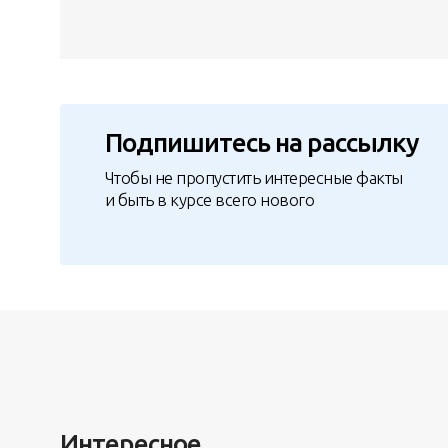
Подпишитесь на рассылку
Чтобы не пропустить интересные факты
и быть в курсе всего нового
Интересное