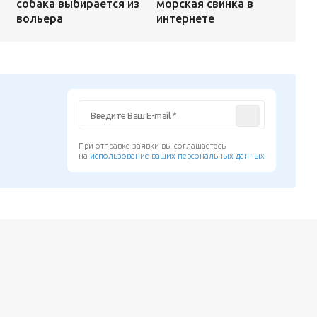
морская свинка в
собака выбирается из
интернете
вольера
При отправке заявки вы соглашаетесь
на
использование ваших персональных данных