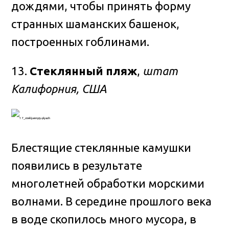
дождями, чтобы принять форму
странных шаманских башенок,
построенных гоблинами.
13.
Стеклянный пляж
,
штат
Калифорния, США
Блестящие стеклянные камушки
появились в результате
многолетней обработки морскими
волнами. В середине прошлого века
в воде скопилось много мусора, в