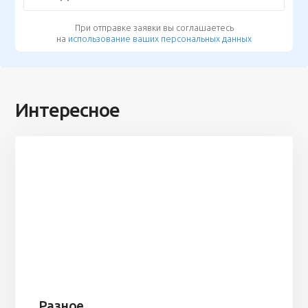
При отправке заявки вы соглашаетесь
на
использование ваших персональных данных
Интересное
Разное