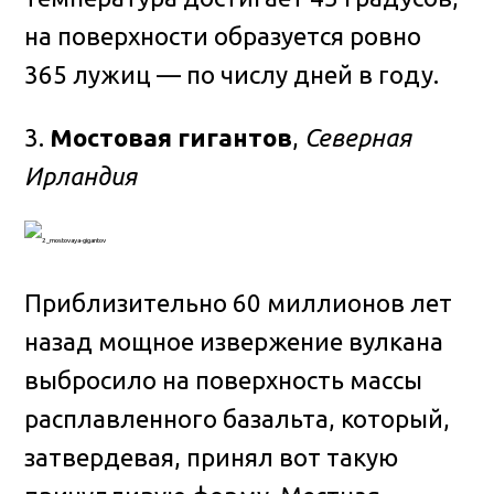
на поверхности образуется ровно
365 лужиц — по числу дней в году.
3.
Мостовая гигантов
,
Северная
Ирландия
Приблизительно 60 миллионов лет
назад мощное извержение вулкана
выбросило на поверхность массы
расплавленного базальта, который,
затвердевая, принял вот такую