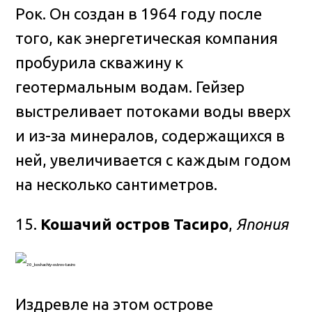
Рок. Он создан в 1964 году после
того, как энергетическая компания
пробурила скважину к
геотермальным водам. Гейзер
выстреливает потоками воды вверх
и из-за минералов, содержащихся в
ней, увеличивается с каждым годом
на несколько сантиметров.
15.
Кошачий остров Тасиро
,
Япония
Издревле на этом острове