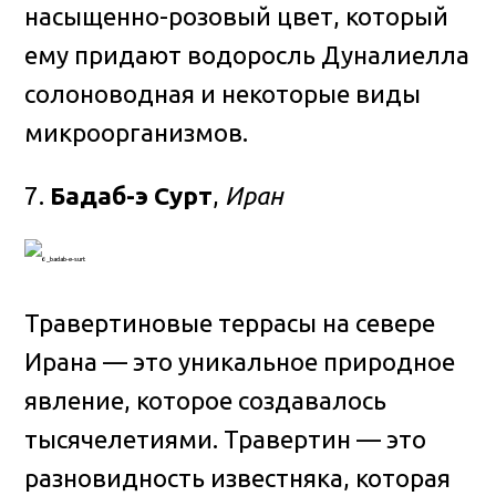
насыщенно-розовый цвет, который
ему придают водоросль Дуналиелла
солоноводная и некоторые виды
микроорганизмов.
7.
Бадаб-э Сурт
,
Иран
Травертиновые террасы на севере
Ирана — это уникальное природное
явление, которое создавалось
тысячелетиями. Травертин — это
разновидность известняка, которая