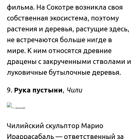
фильма. На Сокотре возникла своя
собственная экосистема, поэтому
растения и деревья, растущие здесь,
не встречаются больше нигде в
мире. К ним относятся древние
драцены с закрученными стволами и
луковичные бутылочные деревья.
9.
Рука пустыни
,
Чили
Чилийский скульптор Марио
Ираррасабаль — ответственный за