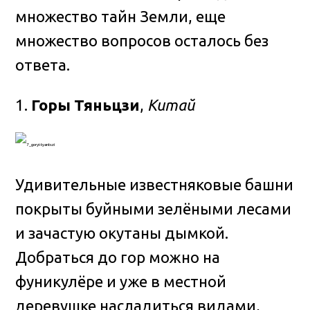
множество тайн Земли, еще
множество вопросов осталось без
ответа.
1.
Горы Тяньцзи
,
Китай
Удивительные известняковые башни
покрыты буйными зелёными лесами
и зачастую окутаны дымкой.
Добраться до гор можно на
фуникулёре и уже в местной
деревушке насладиться видами,