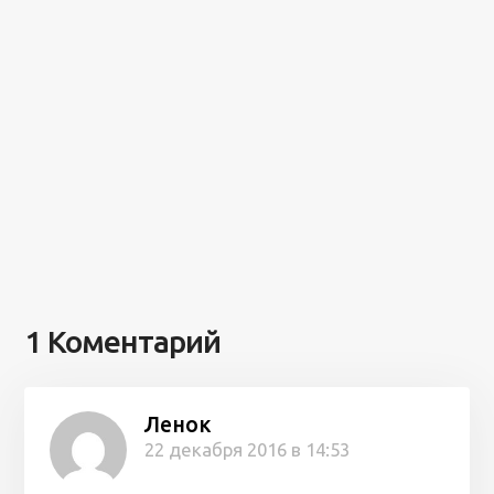
1 Коментарий
Ленок
22 декабря 2016 в 14:53