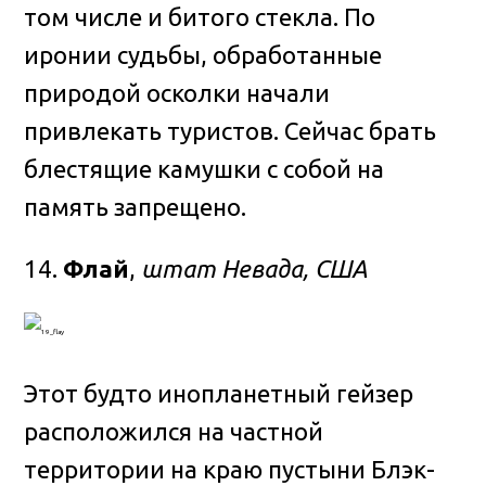
том числе и битого стекла. По
иронии судьбы, обработанные
природой осколки начали
привлекать туристов. Сейчас брать
блестящие камушки с собой на
память запрещено.
14.
Флай
,
штат Невада, США
Этот будто инопланетный гейзер
расположился на частной
территории на краю пустыни Блэк-