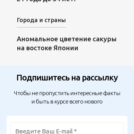
Города и страны
Аномальное цветение сакуры
на востоке Японии
Подпишитесь на рассылку
Чтобы не пропустить интересные факты
и быть в курсе всего нового