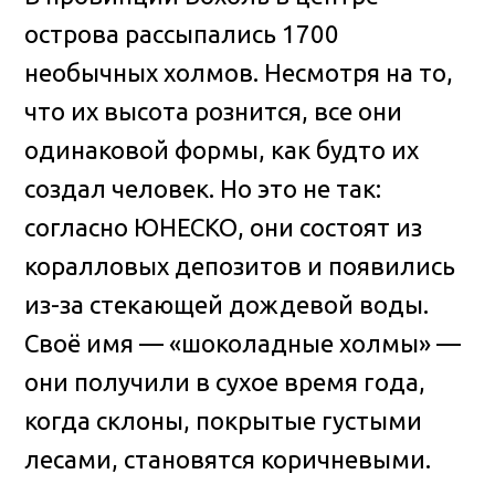
острова рассыпались 1700
необычных холмов. Несмотря на то,
что их высота рознится, все они
одинаковой формы, как будто их
создал человек. Но это не так:
согласно ЮНЕСКО, они состоят из
коралловых депозитов и появились
из-за стекающей дождевой воды.
Своё имя — «шоколадные холмы» —
они получили в сухое время года,
когда склоны, покрытые густыми
лесами, становятся коричневыми.