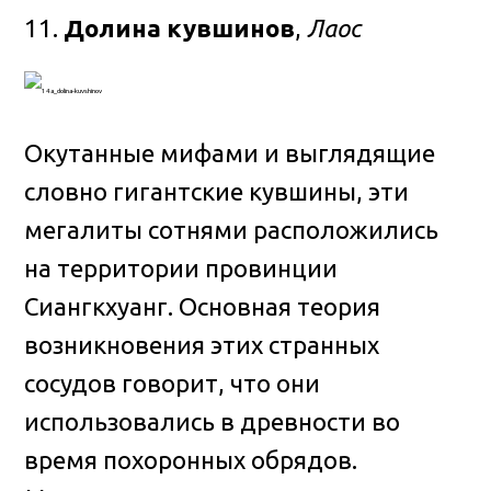
11.
Долина кувшинов
,
Лаос
Окутанные мифами и выглядящие
словно гигантские кувшины, эти
мегалиты сотнями расположились
на территории провинции
Сиангкхуанг. Основная теория
возникновения этих странных
сосудов говорит, что они
использовались в древности во
время похоронных обрядов.