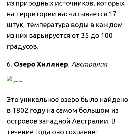
из природных источников, которых
на территории насчитывается 17
штук, температура воды в каждом
из них варьируется от 35 до 100
градусов.
6.
Озеро Хиллиер
,
Австралия
Это уникальное озеро было найдено
в 1802 году на самом большом из
островов западной Австралии. В
течение года оно сохраняет