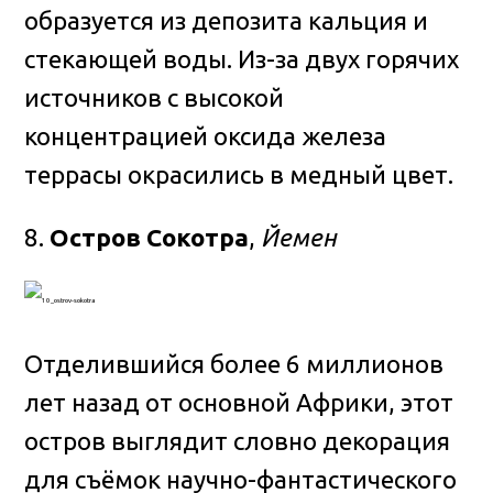
образуется из депозита кальция и
стекающей воды. Из-за двух горячих
источников с высокой
концентрацией оксида железа
террасы окрасились в медный цвет.
8.
Остров Сокотра
,
Йемен
Отделившийся более 6 миллионов
лет назад от основной Африки, этот
остров выглядит словно декорация
для съёмок научно-фантастического