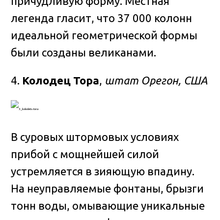
причудливую форму. Местная
легенда гласит, что 37 000 колонн
идеальной геометрической формы
были созданы великанами.
4.
Колодец Тора
,
штат Орегон, США
В суровых штормовых условиях
прибой с мощнейшей силой
устремляется в зияющую впадину.
На неуправляемые фонтаны, брызги
тонн воды, омывающие уникальные