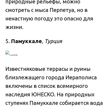
природные рельефы, можно
смотреть с мыса Перпетуа, но в
ненастную погоду это опасно для
жизни.
5.
Памуккале
,
Турция
Известняковые террасы и руины
близлежащего города Иераполиса
включены в список всемирного
наследия ЮНЕСКО. На природных
ступенях Памуккале собирается вода