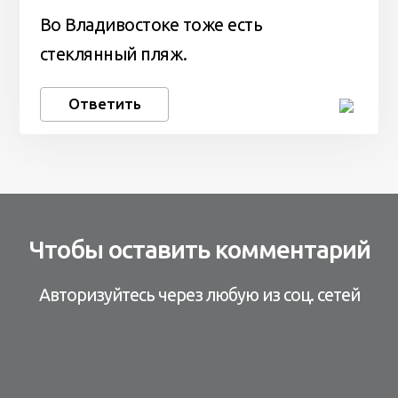
Во Владивостоке тоже есть
стеклянный пляж.
Ответить
Чтобы оставить комментарий
Авторизуйтесь через любую из соц. сетей