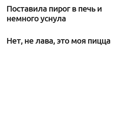
Поставила пирог в печь и
немного уснула
Нет, не лава, это моя пицца