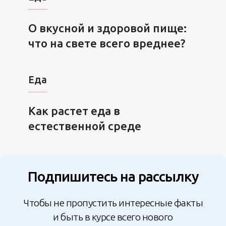
О вкусной и здоровой пище:
что на свете всего вреднее?
Еда
Как растет еда в
естественной среде
Подпишитесь на рассылку
Чтобы не пропустить интересные факты
и быть в курсе всего нового