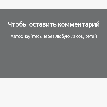
Чтобы оставить комментарий
Авторизуйтесь через любую из соц. сетей