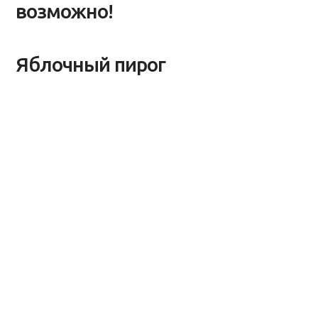
возможно!
Яблочный пирог