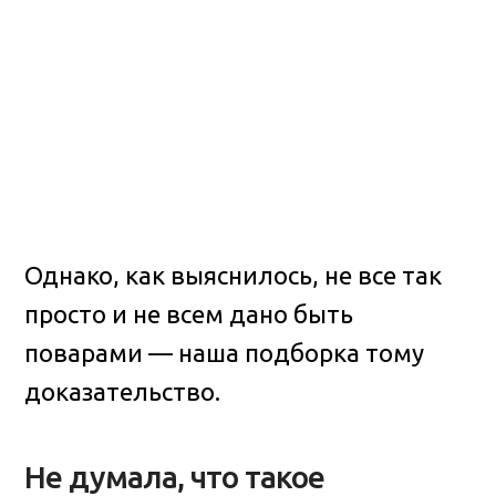
Однако, как выяснилось, не все так
просто и не всем дано быть
поварами — наша подборка тому
доказательство.
Не думала, что такое