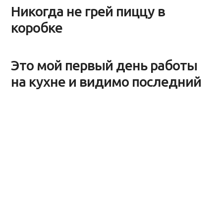
Никогда не грей пиццу в
коробке
Это мой первый день работы
на кухне и видимо последний