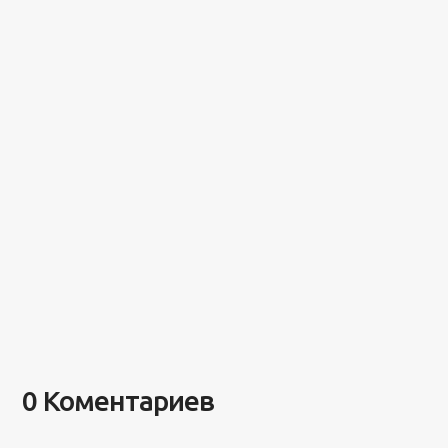
0 Коментариев