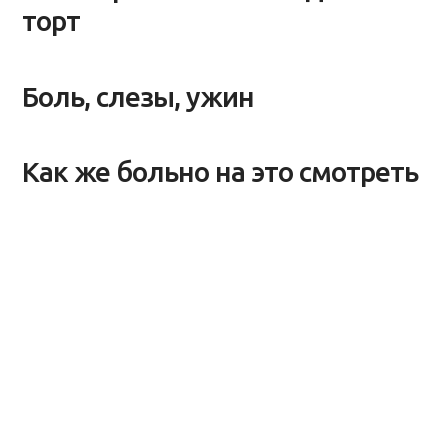
торт
Боль, слезы, ужин
Как же больно на это смотреть