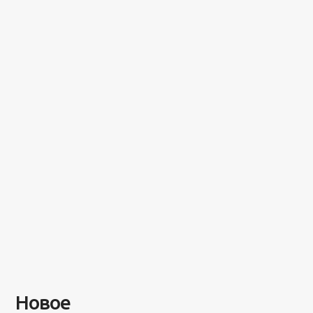
Новое