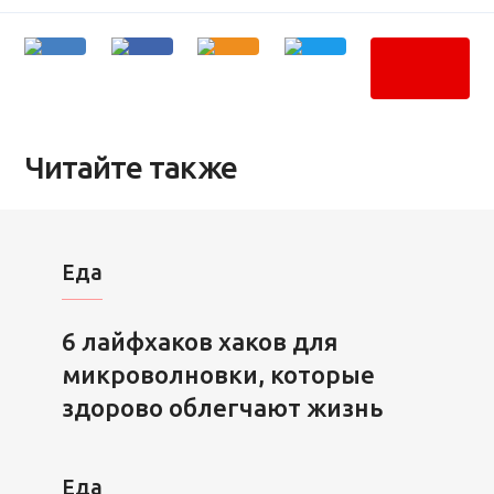
Читайте также
Еда
6 лайфхаков хаков для
микроволновки, которые
здорово облегчают жизнь
Еда