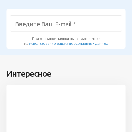
При отправке заявки вы соглашаетесь
на
использование ваших персональных данных
Интересное