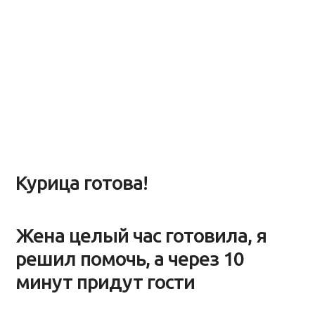
Курица готова!
Жена целый час готовила, я
решил помочь, а через 10
минут придут гости