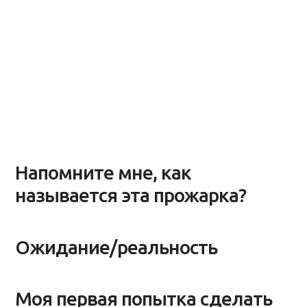
Напомните мне, как
называется эта прожарка?
Ожидание/реальность
Моя первая попытка сделать