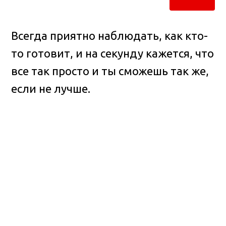
Всегда приятно наблюдать, как кто-
то готовит, и на секунду кажется, что
все так просто и ты сможешь так же,
если не лучше.