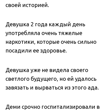
своей историей.
Девушка 2 года каждый день
употребляла очень тяжелые
наркотики, которые очень сильно
посадили ее здоровье.
Девушка уже не видела своего
светлого будущего, но ей удалось
завязать и вырваться из этого ада.
Деми срочно госпитализировали в