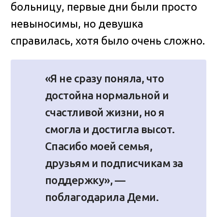
больницу, первые дни были просто
невыносимы, но девушка
справилась, хотя было очень сложно.
«Я не сразу поняла, что
достойна нормальной и
счастливой жизни, но я
смогла и достигла высот.
Спасибо моей семья,
друзьям и подписчикам за
поддержку», —
поблагодарила Деми.