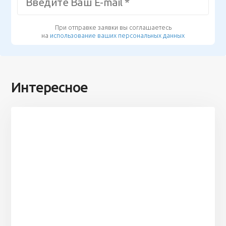
При отправке заявки вы соглашаетесь
на
использование ваших персональных данных
Интересное