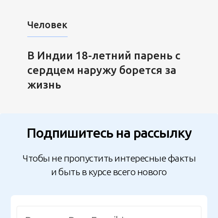
Человек
В Индии 18-летний парень с
сердцем наружу борется за
жизнь
Подпишитесь на рассылку
Чтобы не пропустить интересные факты
и быть в курсе всего нового