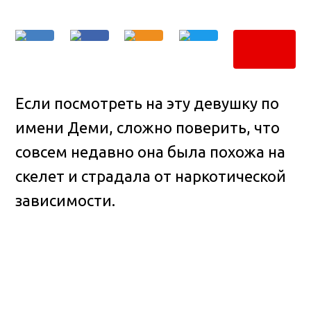
Если посмотреть на эту девушку по
имени Деми, сложно поверить, что
совсем недавно она была похожа на
скелет и страдала от наркотической
зависимости.