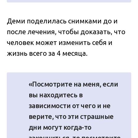
Деми поделилась снимками до и
после лечения, чтобы доказать, что
человек может изменить себя и
жизнь всего за 4 месяца.
«Посмотрите на меня, если
вы находитесь в
зависимости от чего и не
верите, что эти страшные
дни могут когда-то
закончиться, то посмотрите