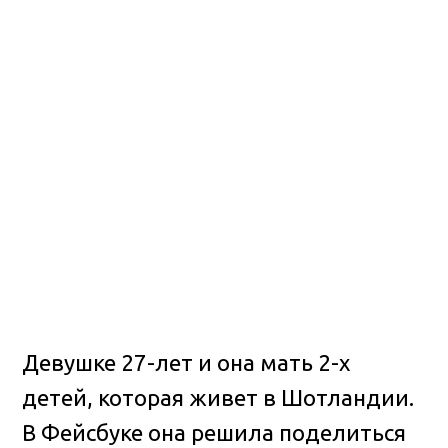
Девушке 27-лет и она мать 2-х
детей, которая живет в Шотландии.
В Фейсбуке она решила поделиться