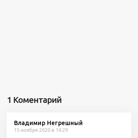
1 Коментарий
Владимир Негрешный
15 ноября 2020 в 14:29