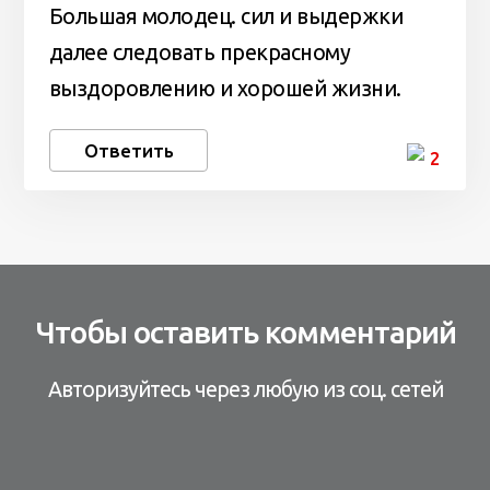
Большая молодец. сил и выдержки
далее следовать прекрасному
выздоровлению и хорошей жизни.
Ответить
2
Чтобы оставить комментарий
Авторизуйтесь через любую из соц. сетей