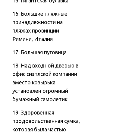
15. Гигантская булавка
16. Большие пляжные
принадлежности на
пляжах провинции
Римини, Италия
17. Большая пуговица
18. Над входной дверью в
офис сиэтлской компании
вместо козырька
установлен огромный
бумажный самолетик
19. Здоровенная
продовольственная сумка,
которая была частью