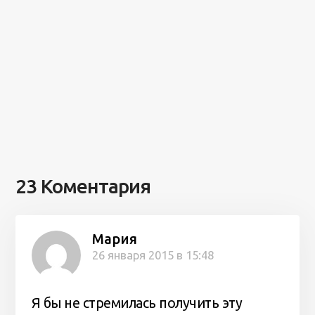
23 Коментария
Мария
26 января 2015 в 15:48
Я бы не стремилась получить эту