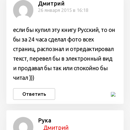
Дмитрий
26 января 2015 в 16:18
если бы купил эту книгу Русский, то он
бы за 24 часа сделал фото всех
страниц, распознал и отредактировал
текст, перевел бы в электронный вид
и продавал бы так или спокойно бы
читал )))
Ответить
Рука
Дмитрий