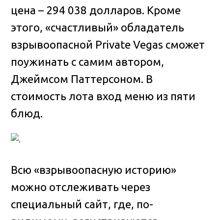
цена – 294 038 долларов. Кроме
этого, «счастливый» обладатель
взрывоопасной Private Vegas сможет
поужинать с самим автором,
Джеймсом Паттерсоном. В
стоимость лота вход меню из пяти
блюд.
Всю «взрывоопасную историю»
можно отслеживать через
специальный сайт, где, по-