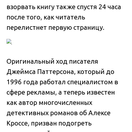
взорвать книгу также спустя 24 часа
после того, как читатель
перелистнет первую страницу.
Оригинальный ход писателя
Джеймса Паттерсона, который до
1996 года работал специалистом в
сфере рекламы, а теперь известен
как автор многочисленных
детективных романов об Алексе
Кроссе, призван подогреть