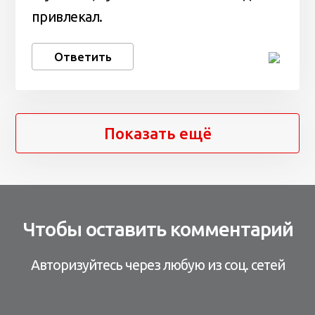
привлекал.
Ответить
Показать ещё
Чтобы оставить комментарий
Авторизуйтесь через любую из соц. сетей