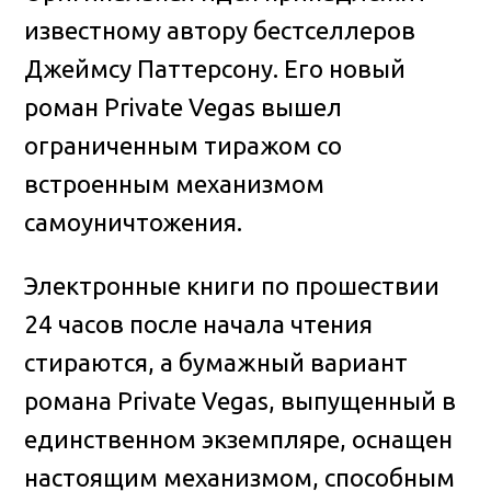
известному автору бестселлеров
Джеймсу Паттерсону. Его новый
роман Private Vegas вышел
ограниченным тиражом со
встроенным механизмом
самоуничтожения
.
Электронные книги по прошествии
24 часов после начала чтения
стираются, а бумажный вариант
романа Private Vegas, выпущенный в
единственном экземпляре, оснащен
настоящим механизмом, способным