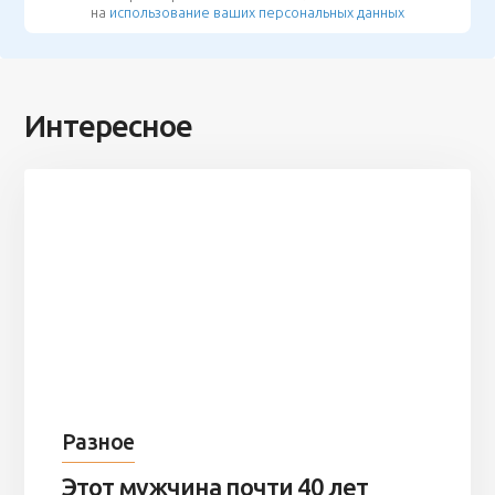
на
использование ваших персональных данных
Интересное
Разное
Этот мужчина почти 40 лет