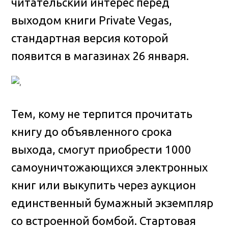
читательский интерес перед
выходом книги Private Vegas,
стандартная версия которой
появится в магазинах 26 января.
Тем, кому не терпится прочитать
книгу до объявленного срока
выхода, смогут приобрести 1000
самоуничтожающихся электронных
книг или выкупить через аукцион
единственный бумажный экземпляр
со встроенной бомбой. Стартовая