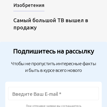
Изобретения
Самый большой ТВ вышел в
продажу
Подпишитесь на рассылку
Чтобы не пропустить интересные факты
и быть в курсе всего нового
При отправке заявки вы соглашаетесь