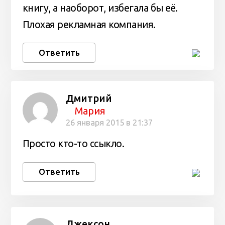
книгу, а наоборот, избегала бы её.
Плохая рекламная компания.
Ответить
Дмитрий
Мария
26 января 2015 в 21:37
Просто кто-то ссыкло.
Ответить
Джексон