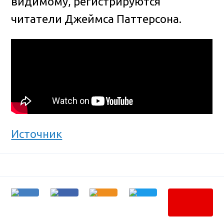
видимому, регистрируются
читатели Джеймса Паттерсона.
Источник