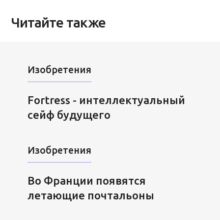
Читайте также
Изобретения
Fortress - интеллектуальный
сейф будущего
Изобретения
Во Франции появятся
летающие почтальоны