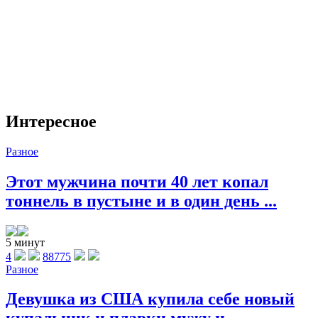
Интересное
Разное
Этот мужчина почти 40 лет копал
тоннель в пустыне и в один день ...
5 минут
4
88775
Разное
Девушка из США купила себе новый