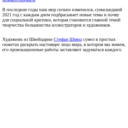
В последние годы наш мир сильно изменился, сумасшедший
2021 год с каждым днем подбрасывает новые темы и почву
для социальной критики, которая становится главной темой
творчества большинства иллюстраторов и художников.
Художник из Швейцарии
Стефан Шмиц
сумел в простых
сюжетах раскрыть настоящее лицо мира, в котором мы живем,
его провокационные работы заставляют задуматься каждого.