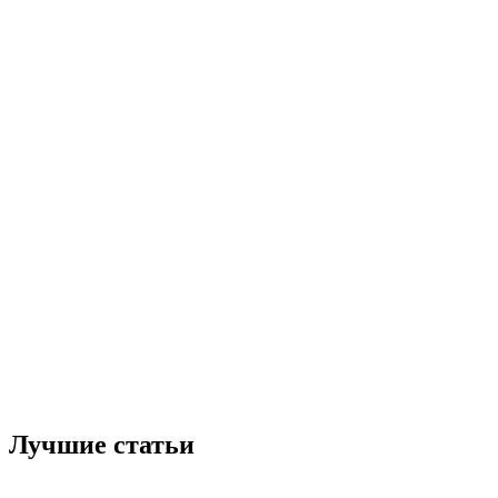
Лучшие статьи