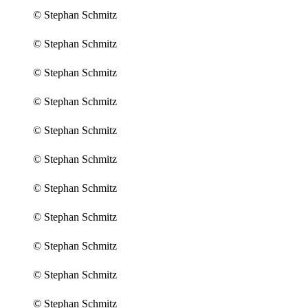
© Stephan Schmitz
© Stephan Schmitz
© Stephan Schmitz
© Stephan Schmitz
© Stephan Schmitz
© Stephan Schmitz
© Stephan Schmitz
© Stephan Schmitz
© Stephan Schmitz
© Stephan Schmitz
© Stephan Schmitz