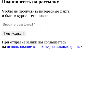
Подпишитесь на рассылку
Чтобы не пропустить интересные факты
и быть в курсе всего нового
При отправке заявки вы соглашаетесь
на
использование ваших персональных данных