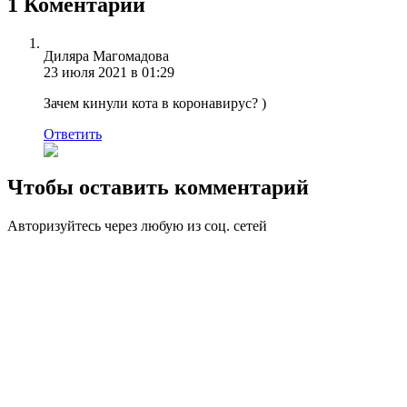
1 Коментарий
Диляра Магомадова
23 июля 2021 в 01:29
Зачем кинули кота в коронавирус? )
Ответить
Чтобы оставить комментарий
Авторизуйтесь через любую из соц. сетей