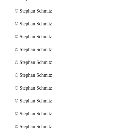
© Stephan Schmitz
© Stephan Schmitz
© Stephan Schmitz
© Stephan Schmitz
© Stephan Schmitz
© Stephan Schmitz
© Stephan Schmitz
© Stephan Schmitz
© Stephan Schmitz
© Stephan Schmitz