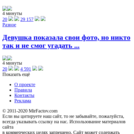
4 минуты
20
29 157
Разное
Девушка показала свои фото, но никто
так и не смог угадать ...
4 минуты
20
4 591
Показать ещё
О проекте
Правила
Контакты
Реклама
© 2011-2020 MirFactov.com
Если вы цитируете наш сайт, то не забывайте, пожалуйста,
всегда указывать ссылку на нас. Использование материалов
сайта
в коммерческих целях запрещено. Сайт может содержать