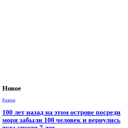
Новое
Разное
100 лет назад на этом острове посреди
моря забыли 100 человек и вернулись
туда спустя 7 лет