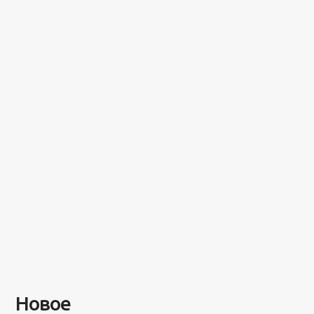
Новое