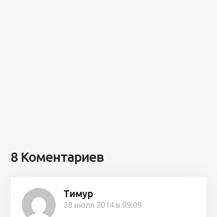
8 Коментариев
Тимур
28 июля 2014 в 09:09