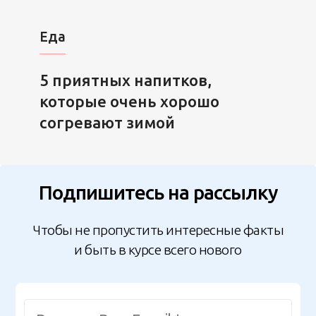
Еда
5 приятных напитков,
которые очень хорошо
согревают зимой
Подпишитесь на рассылку
Чтобы не пропустить интересные факты
и быть в курсе всего нового