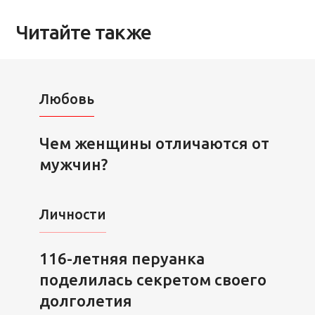
Читайте также
Любовь
Чем женщины отличаются от
мужчин?
Личности
116-летняя перуанка
поделилась секретом своего
долголетия