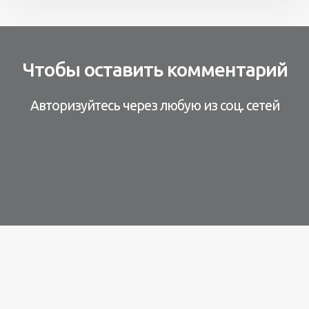
Чтобы оставить комментарий
Авторизуйтесь через любую из соц. сетей