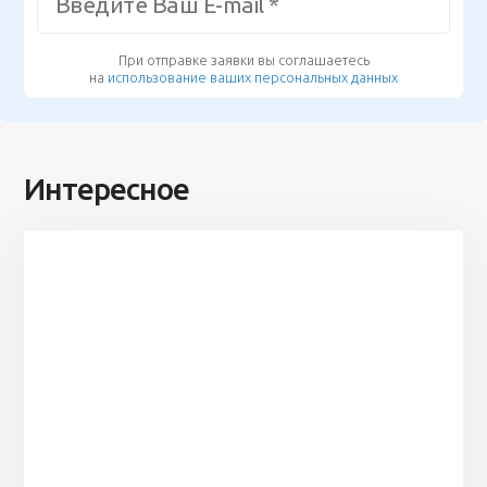
При отправке заявки вы соглашаетесь
на
использование ваших персональных данных
Интересное