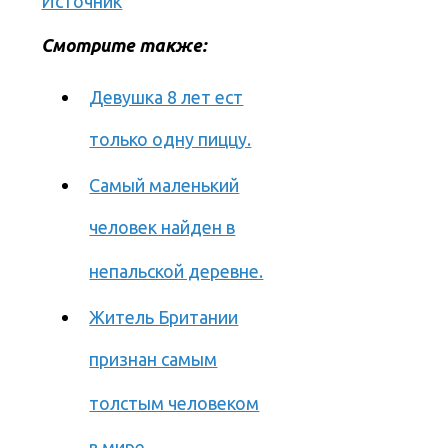
Источник
Смотрите также:
Девушка 8 лет ест
только одну пиццу.
Самый маленький
человек найден в
непальской деревне.
Житель Британии
признан самым
толстым человеком