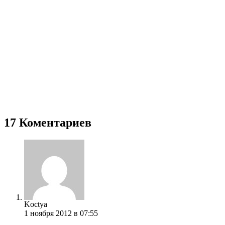
17 Коментариев
Koctya
1 ноября 2012 в 07:55