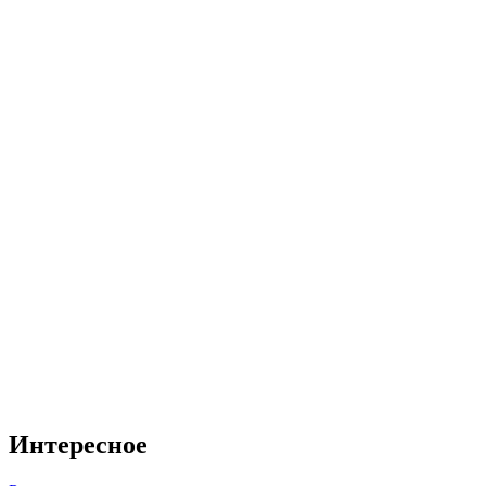
Интересное