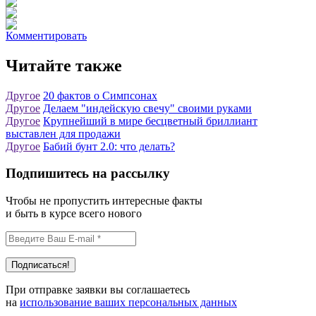
Комментировать
Читайте также
Другое
20 фактов о Симпсонах
Другое
Делаем "индейскую свечу" своими руками
Другое
Крупнейший в мире бесцветный бриллиант
выставлен для продажи
Другое
Бабий бунт 2.0: что делать?
Подпишитесь на рассылку
Чтобы не пропустить интересные факты
и быть в курсе всего нового
При отправке заявки вы соглашаетесь
на
использование ваших персональных данных