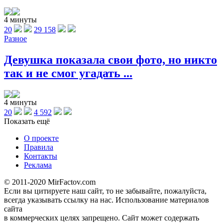
4 минуты
20
29 158
Разное
Девушка показала свои фото, но никто
так и не смог угадать ...
4 минуты
20
4 592
Показать ещё
О проекте
Правила
Контакты
Реклама
© 2011-2020 MirFactov.com
Если вы цитируете наш сайт, то не забывайте, пожалуйста,
всегда указывать ссылку на нас. Использование материалов
сайта
в коммерческих целях запрещено. Сайт может содержать