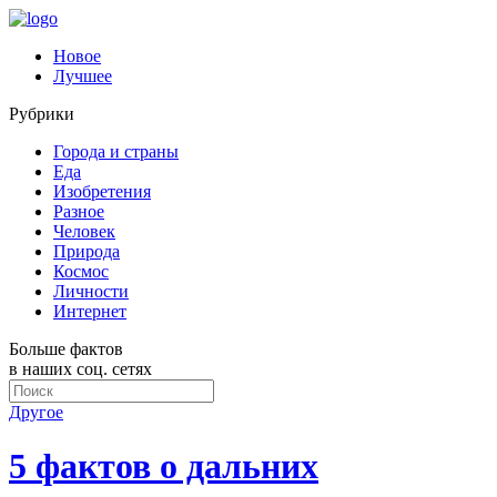
Новое
Лучшее
Рубрики
Города и страны
Еда
Изобретения
Разное
Человек
Природа
Космос
Личности
Интернет
Больше фактов
в наших соц. сетях
Другое
5 фактов о дальних