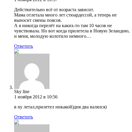
Действительно всё от возраста зависит.
Мама отлетала много лет стюардессой, а теперь не
выносит смены поясов.
А я никогда перелёт на каких-то там 10 часов не
чувствовала. Но вот когда прилетела в Новую Зеландию,
и меня, молодую колотило немного…
Ответить
Sky line
1 ноября 2012 в 10:56
в ny летал,прилетел никакой)дня два валялся)
Ответить