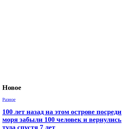
Новое
Разное
100 лет назад на этом острове посреди
моря забыли 100 человек и вернулись
туда спустя 7 лет