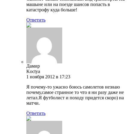
машыне или на поезде шансов попасть в
катастрофу куда больше!
Ответить
Дамир
Koctya
1 ноября 2012 в 17:23
Я почему-то ужасно боюсь самолетов незнаю
почему,самое странное то что я ни разу даже не
летал.Я футболист и походу придется скоро) на
матчи.
Ответить