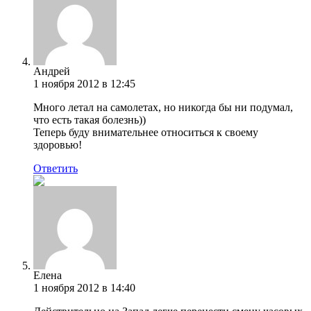
Андрей
1 ноября 2012 в 12:45
Много летал на самолетах, но никогда бы ни подумал,
что есть такая болезнь))
Теперь буду внимательнее относиться к своему
здоровью!
Ответить
Елена
1 ноября 2012 в 14:40