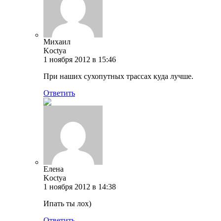
Михаил
Koctya
1 ноября 2012 в 15:46
При наших сухопутных трассах куда лучше.
Ответить
Елена
Koctya
1 ноября 2012 в 14:38
Ипать ты лох)
Ответить