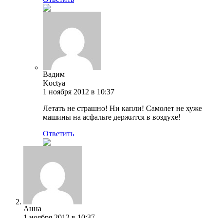
Вадим
Koctya
1 ноября 2012 в 10:37
Летать не страшно! Ни капли! Самолет не хуже
машины на асфальте держится в воздухе!
Ответить
Анна
1 ноября 2012 в 10:37