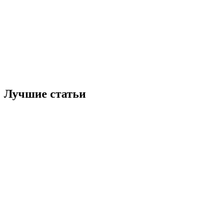
Лучшие статьи