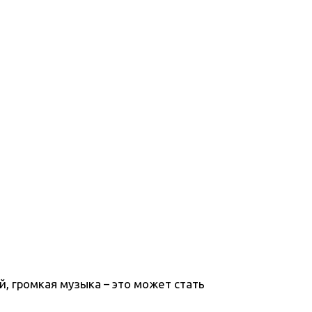
, громкая музыка – это может стать