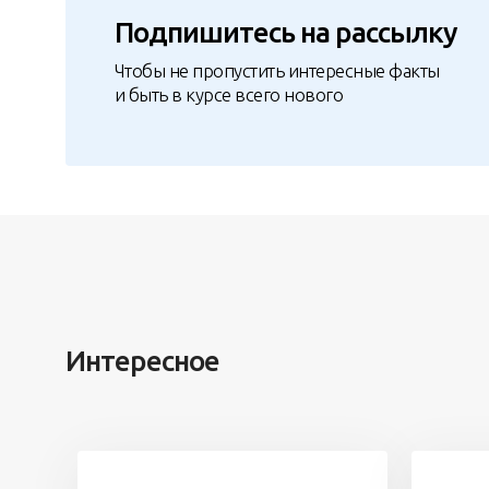
Подпишитесь на рассылку
Чтобы не пропустить интересные факты
и быть в курсе всего нового
Интересное