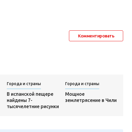
Комментировать
Города и страны
Города и страны
Мощное
В испанской пещере
землетрясение в Чили
найдены 7-
тысячелетние рисунки