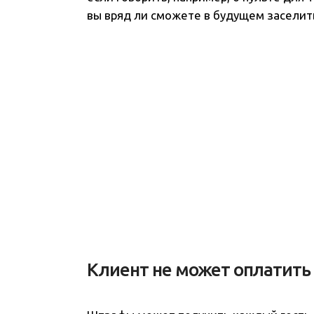
вы вряд ли сможете в будущем заселит
Клиент не может оплатить