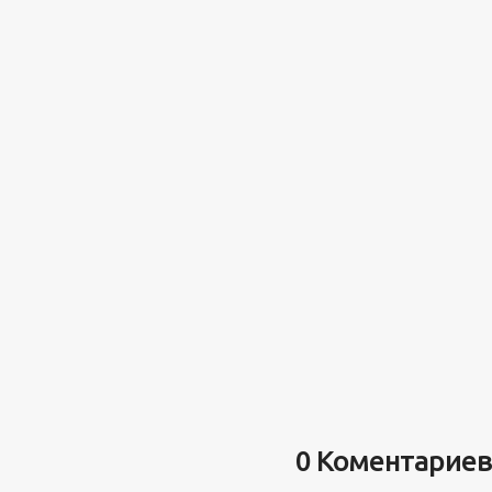
0 Коментариев