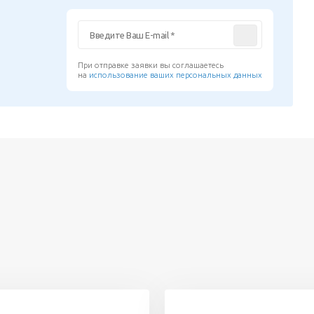
При отправке заявки вы соглашаетесь
на
использование ваших персональных данных