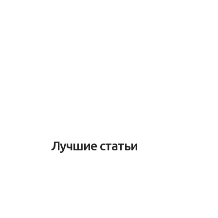
Лучшие статьи