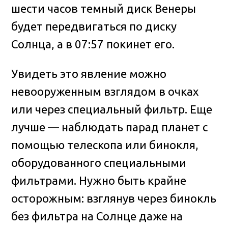
шести часов темный диск Венеры
будет передвигаться по диску
Солнца, а в 07:57 покинет его.
Увидеть это явление можно
невооруженным взглядом в очках
или через специальный фильтр. Еще
лучше — наблюдать парад планет с
помощью телескопа или бинокля,
оборудованного специальными
фильтрами. Нужно быть крайне
осторожным: взглянув через бинокль
без фильтра на Солнце даже на