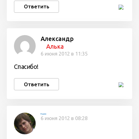
Ответить
Александр
Алька
6 июня 2012 в 11:35
Спасибо!
Ответить
Вадим
6 июня 2012 в 08:28