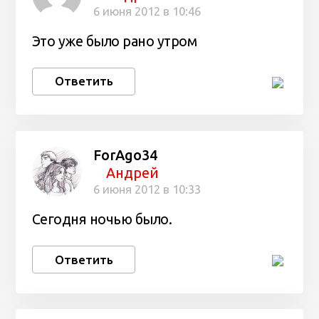
6 июня 2012 в 10:46
Это уже было рано утром
Ответить
ForAgo34
Андрей
6 июня 2012 в 10:33
Сегодня ночью было.
Ответить