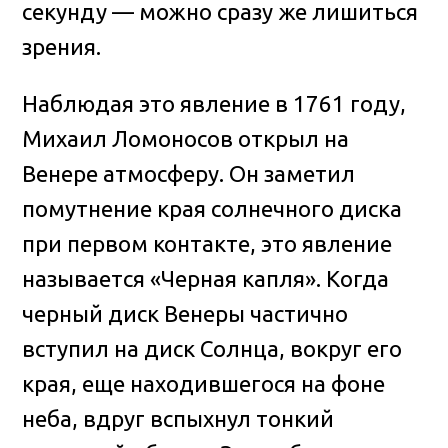
секунду — можно сразу же лишиться
зрения.
Наблюдая это явление в 1761 году,
Михаил Ломоносов открыл на
Венере атмосферу. Он заметил
помутнение края солнечного диска
при первом контакте, это явление
называется «Черная капля». Когда
черный диск Венеры частично
вступил на диск Солнца, вокруг его
края, еще находившегося на фоне
неба, вдруг вспыхнул тонкий