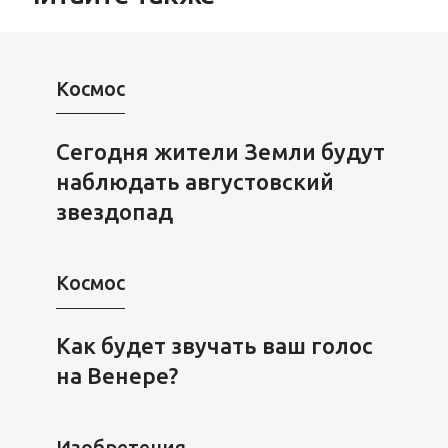
Космос
Сегодня жители Земли будут
наблюдать августовский
звездопад
Космос
Как будет звучать ваш голос
на Венере?
Изобретения