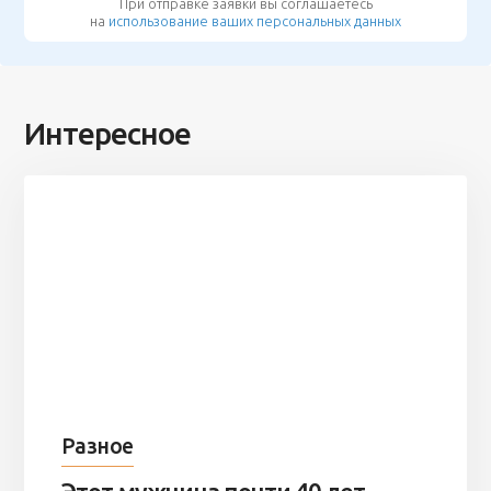
При отправке заявки вы соглашаетесь
на
использование ваших персональных данных
Интересное
Разное