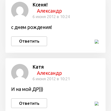
Ксеня!
Александр
6 июня 2012 в 10:24
с днем рождения!
Ответить
Катя
Александр
6 июня 2012 в 10:21
И на мой ДР)))
Ответить