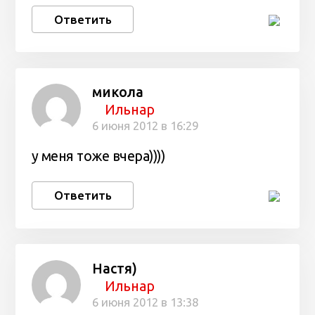
Ответить
микола
Ильнар
6 июня 2012 в 16:29
у меня тоже вчера))))
Ответить
Настя)
Ильнар
6 июня 2012 в 13:38