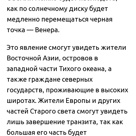
как по солнечному диску будет
медленно перемещаться черная
точка — Венера.
Это явление смогут увидеть жители
Восточной Азии, островов в
западной части Тихого океана, а
также граждане северных
государств, проживающие в высоких
широтах. Жители Европы и других
частей Старого света смогут увидеть
лишь завершение транзита, так как
большая его часть будет