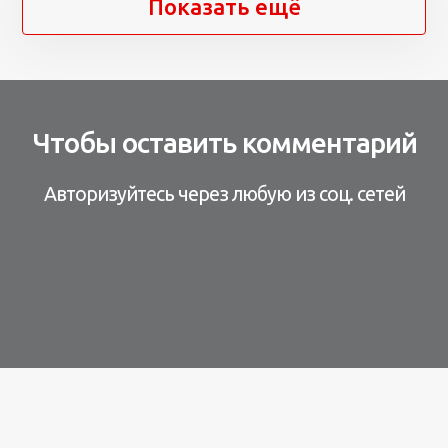
Показать ещё
Чтобы оставить комментарий
Авторизуйтесь через любую из соц. сетей