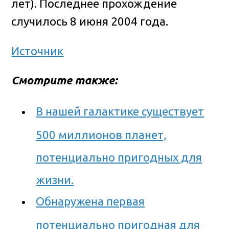
лет). Последнее прохождение
случилось 8 июня 2004 года.
Источник
Смотрите также:
В нашей галактике существует
500 миллионов планет,
потенциально пригодных для
жизни.
Обнаружена первая
потенциально пригодная для