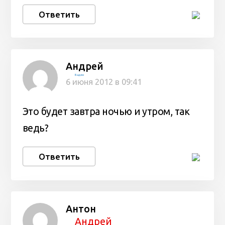
Ответить
Андрей
Вадим
6 июня 2012 в 09:41
Это будет завтра ночью и утром, так
ведь?
Ответить
Антон
Андрей