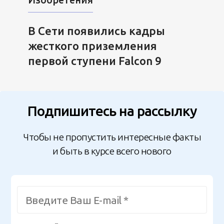
В Сети появились кадры
жесткого приземления
первой ступени Falcon 9
Подпишитесь на рассылку
Чтобы не пропустить интересные факты
и быть в курсе всего нового