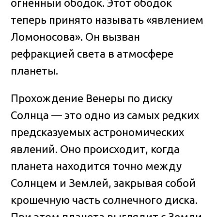
огненный ободок. Этот ободок
теперь принято называть «явлением
Ломоносова». Он вызван
рефракцией света в атмосфере
планеты.
Прохождение Венеры по диску
Солнца — это одно из самых редких
предсказуемых астрономических
явлений. Оно происходит, когда
планета находится точно между
Солнцем и Землей, закрывая собой
крошечную часть солнечного диска.
При этом планета выглядит с Земли