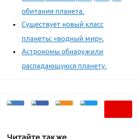
обитания планета.
Существует новый класс
планеты: «водный мир».
Астрономы обнаружили
распадающуюся планету.
Читайте также