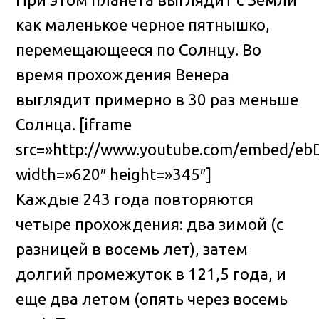
как маленькое черное пятнышко,
перемещающееся по Солнцу. Во
время прохождения Венера
выглядит примерно в 30 раз меньше
Солнца. [iframe
src=»http://www.youtube.com/embed/eb
width=»620″ height=»345″]
Каждые 243 года повторяются
четыре прохождения: два зимой (с
разницей в восемь лет), затем
долгий промежуток в 121,5 года, и
еще два летом (опять через восемь