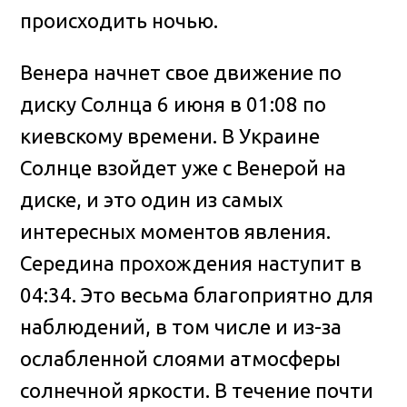
происходить ночью.
Венера начнет свое движение по
диску Солнца 6 июня в 01:08 по
киевскому времени. В Украине
Солнце взойдет уже с Венерой на
диске, и это один из самых
интересных моментов явления.
Середина прохождения наступит в
04:34. Это весьма благоприятно для
наблюдений, в том числе и из-за
ослабленной слоями атмосферы
солнечной яркости. В течение почти