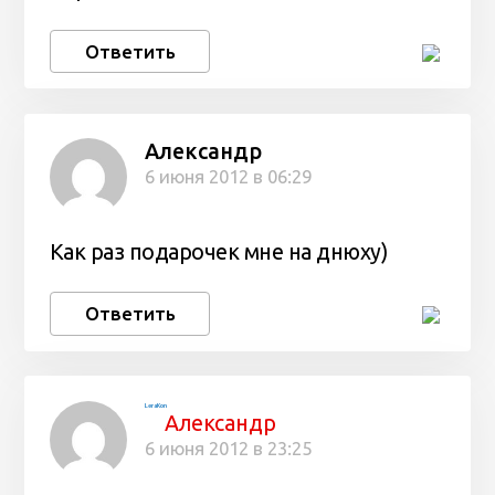
Ответить
Александр
6 июня 2012 в 06:29
Как раз подарочек мне на днюху)
Ответить
LeraKon
Александр
6 июня 2012 в 23:25