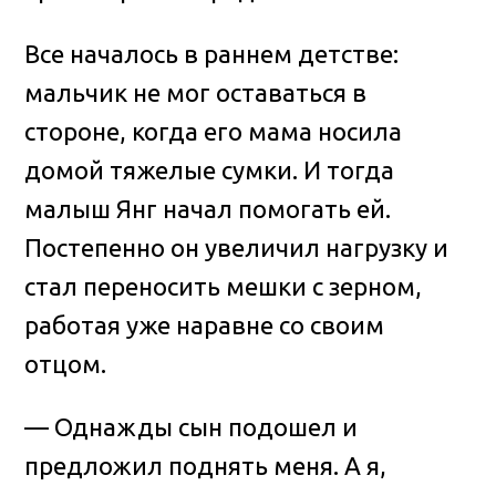
Все началось в раннем детстве:
мальчик не мог оставаться в
стороне, когда его мама носила
домой тяжелые сумки. И тогда
малыш Янг начал помогать ей.
Постепенно он увеличил нагрузку и
стал переносить мешки с зерном,
работая уже наравне со своим
отцом.
— Однажды сын подошел и
предложил поднять меня. А я,