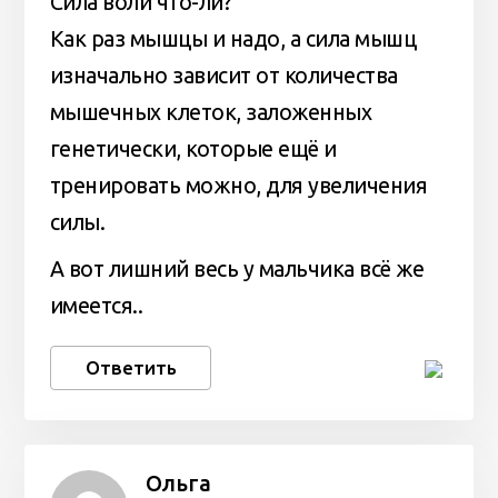
Сила воли что-ли?
Как раз мышцы и надо, а сила мышц
изначально зависит от количества
мышечных клеток, заложенных
генетически, которые ещё и
тренировать можно, для увеличения
силы.
А вот лишний весь у мальчика всё же
имеется..
Ответить
Ольга