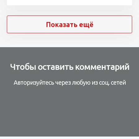
Показать ещё
Чтобы оставить комментарий
Авторизуйтесь через любую из соц. сетей