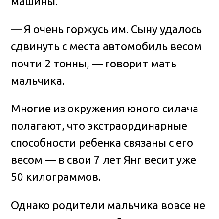
машины.
— Я очень горжусь им. Сыну удалось
сдвинуть с места автомобиль весом
почти 2 тонны, — говорит мать
мальчика.
Многие из окружения юного силача
полагают, что экстраординарные
способности ребенка связаны с его
весом — в свои 7 лет Янг весит уже
50 килограммов.
Однако родители мальчика вовсе не