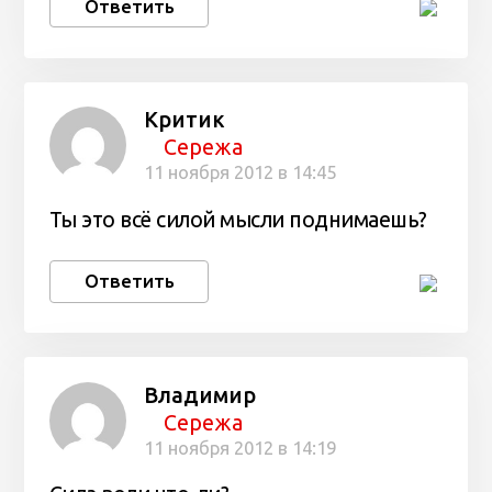
Ответить
Критик
Сережа
11 ноября 2012 в 14:45
Ты это всё силой мысли поднимаешь?
Ответить
Владимир
Сережа
11 ноября 2012 в 14:19