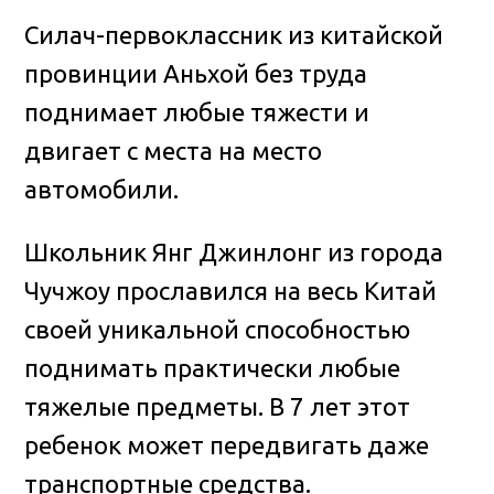
Силач-первоклассник из китайской
провинции Аньхой без труда
поднимает любые тяжести и
двигает с места на место
автомобили
.
Школьник Янг Джинлонг из города
Чучжоу прославился на весь Китай
своей уникальной способностью
поднимать практически любые
тяжелые предметы. В 7 лет этот
ребенок может передвигать даже
транспортные средства.