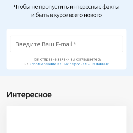
Чтобы не пропустить интересные факты
и быть в курсе всего нового
При отправке заявки вы соглашаетесь
на
использование ваших персональных данных
Интересное