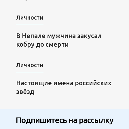
Личности
В Непале мужчина закусал
кобру до смерти
Личности
Настоящие имена российских
звёзд
Подпишитесь на рассылку