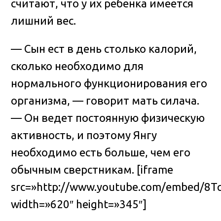
считают, что у их ребенка имеется
лишний вес.
— Сын ест в день столько калорий,
сколько необходимо для
нормального функционирования его
организма, — говорит мать силача.
— Он ведет постоянную физическую
активность, и поэтому Янгу
необходимо есть больше, чем его
обычным сверстникам. [iframe
src=»http://www.youtube.com/embed/8T
width=»620″ height=»345″]