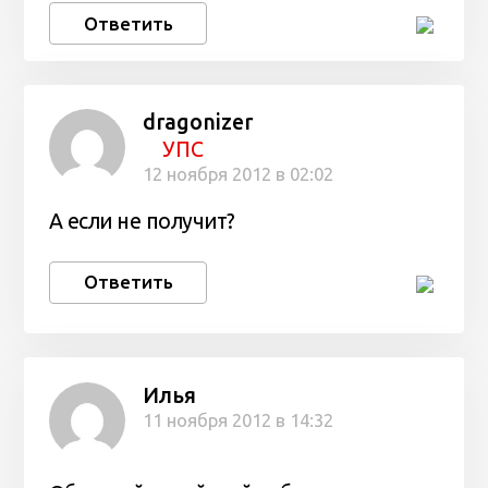
Ответить
dragonizer
УПС
12 ноября 2012 в 02:02
А если не получит?
Ответить
Илья
11 ноября 2012 в 14:32