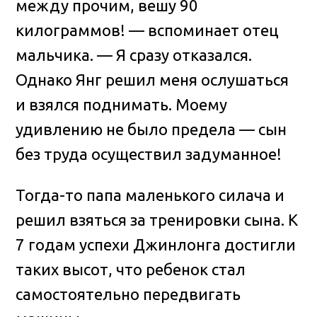
между прочим, вешу 90
килограммов! — вспоминает отец
мальчика. — Я сразу отказался.
Однако Янг решил меня ослушаться
и взялся поднимать. Моему
удивлению не было предела — сын
без труда осуществил задуманное!
Тогда-то папа маленького силача и
решил взяться за тренировки сына. К
7 годам успехи Джинлонга достигли
таких высот, что ребенок стал
самостоятельно передвигать