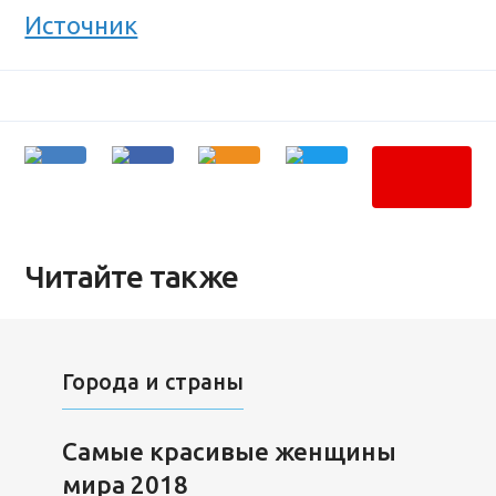
Источник
Читайте также
Города и страны
Самые красивые женщины
мира 2018