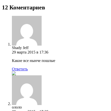
12 Коментариев
Shady Jeff
29 марта 2015 в 17:36
Какие все нынче пошлые
Ответить
ололо