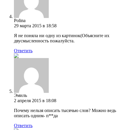
Polina
29 марта 2015 в 18:58
Я не поняла ни одну из картинок(Объясните их
двусмысленность пожалуйста.
Ответить
Эмиль
2 апреля 2015 в 18:08
Почему нельзя описать тысячью слов? Можно ведь
описать одним- п**да
Ответить