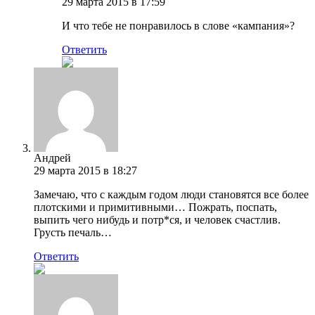
29 марта 2015 в 17:59
И что тебе не понравилось в слове «кампания»?
Ответить
Андрей
29 марта 2015 в 18:27
Замечаю, что с каждым годом люди становятся все более
плотскими и примитивными… Пожрать, поспать,
выпить чего нибудь и потр*ся, и человек счастлив.
Грусть печаль…
Ответить