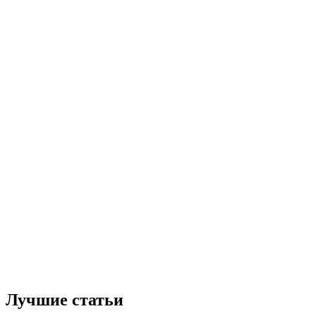
Лучшие статьи