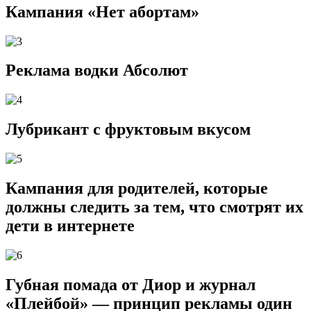
Кампания «Нет абортам»
Реклама водки Абсолют
Лубрикант с фруктовым вкусом
Кампания для родителей, которые
должны следить за тем, что смотрят их
дети в интернете
Губная помада от Диор и журнал
«Плейбой» — принцип рекламы один