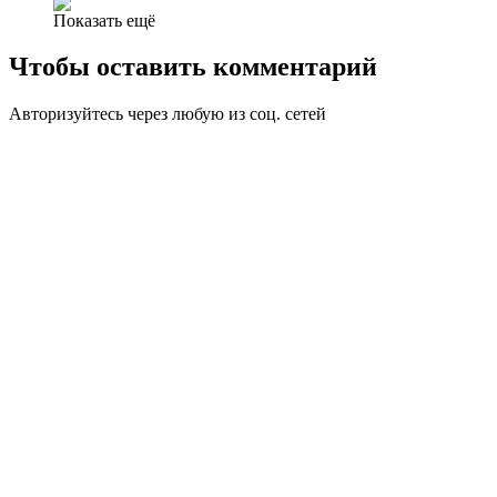
Показать ещё
Чтобы оставить комментарий
Авторизуйтесь через любую из соц. сетей