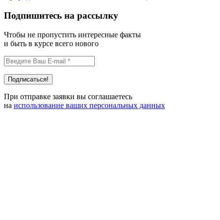
Подпишитесь на рассылку
Чтобы не пропустить интересные факты
и быть в курсе всего нового
При отправке заявки вы соглашаетесь
на
использование ваших персональных данных