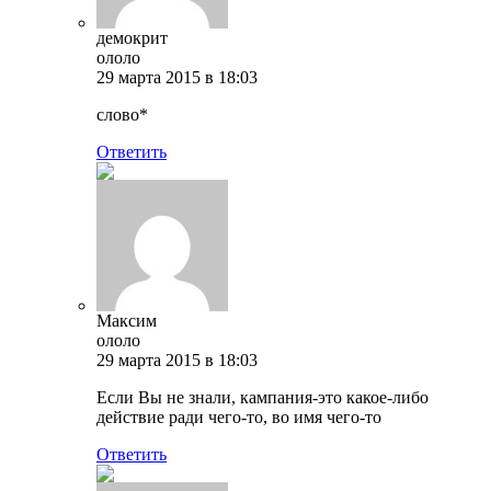
демокрит
ололо
29 марта 2015 в 18:03
слово*
Ответить
Максим
ололо
29 марта 2015 в 18:03
Если Вы не знали, кампания-это какое-либо
действие ради чего-то, во имя чего-то
Ответить