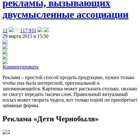
рекламы, вызывающих
двусмысленные ассоциации
12
117 931
29 марта 2015 в 15:50
Комментировать
Реклама – простой способ продать продукцию, нужно только
чтобы она была интересной, оригинальной и
запоминающейся. Картинка может рассказать столько, сколько
не смогут передать тысячи слов. Правильный визуальный
посыл может творить чудеса, вот только порой он приобретает
забавные формы
.
Реклама «Дети Чернобыля»