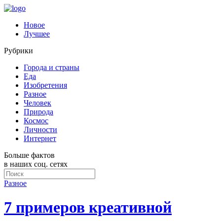
Новое
Лучшее
Рубрики
Города и страны
Еда
Изобретения
Разное
Человек
Природа
Космос
Личности
Интернет
Больше фактов
в наших соц. сетях
Разное
7 примеров креативной