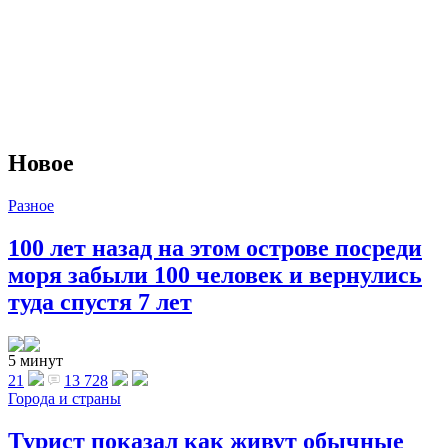
Новое
Разное
100 лет назад на этом острове посреди
моря забыли 100 человек и вернулись
туда спустя 7 лет
5 минут
21
13 728
Города и страны
Турист показал как живут обычные