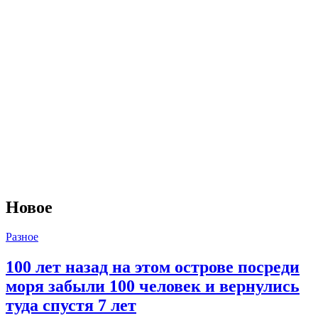
Новое
Разное
100 лет назад на этом острове посреди
моря забыли 100 человек и вернулись
туда спустя 7 лет