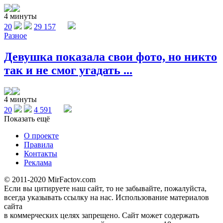
4 минуты
20
29 157
Разное
Девушка показала свои фото, но никто
так и не смог угадать ...
4 минуты
20
4 591
Показать ещё
О проекте
Правила
Контакты
Реклама
© 2011-2020 MirFactov.com
Если вы цитируете наш сайт, то не забывайте, пожалуйста,
всегда указывать ссылку на нас. Использование материалов
сайта
в коммерческих целях запрещено. Сайт может содержать