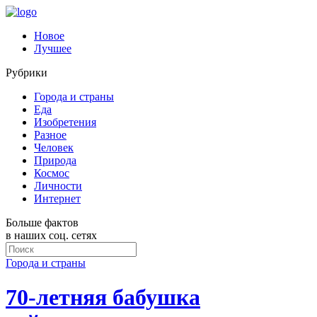
Новое
Лучшее
Рубрики
Города и страны
Еда
Изобретения
Разное
Человек
Природа
Космос
Личности
Интернет
Больше фактов
в наших соц. сетях
Города и страны
70-летняя бабушка