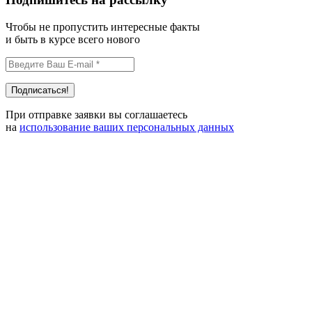
Чтобы не пропустить интересные факты
и быть в курсе всего нового
При отправке заявки вы соглашаетесь
на
использование ваших персональных данных