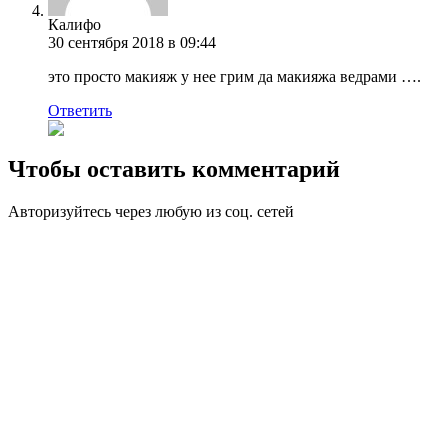
Калифо
30 сентября 2018 в 09:44
это просто макияж у нее грим да макияжа ведрами ….
Ответить
Чтобы оставить комментарий
Авторизуйтесь через любую из соц. сетей