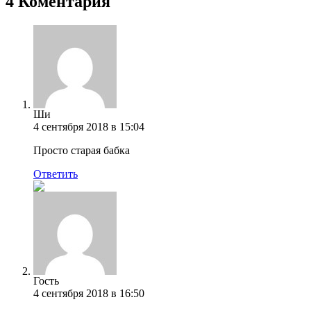
4 Коментария
Ши
4 сентября 2018 в 15:04
Просто старая бабка
Ответить
Гость
4 сентября 2018 в 16:50