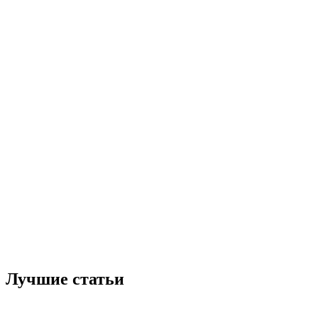
Лучшие статьи