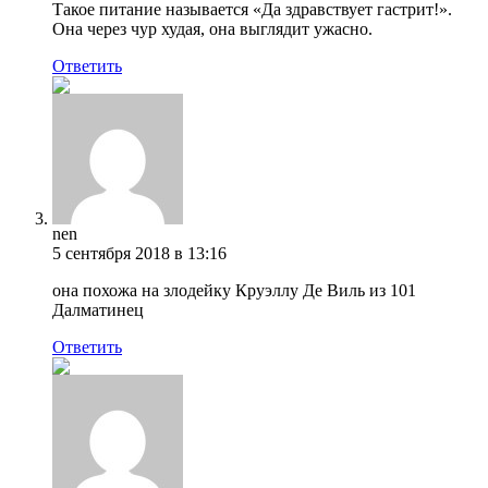
Такое питание называется «Да здравствует гастрит!».
Она через чур худая, она выглядит ужасно.
Ответить
nen
5 сентября 2018 в 13:16
она похожа на злодейку Круэллу Де Виль из 101
Далматинец
Ответить