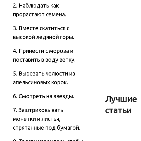
2. Наблюдать как
прорастают семена.
3. Вместе скатиться с
высокой ледяной горы.
4. Принести с мороза и
поставить в воду ветку.
5. Вырезать челюсти из
апельсиновых корок.
6. Смотреть на звезды.
Лучшие
статьи
7. Заштриховывать
монетки и листья,
спрятанные под бумагой.