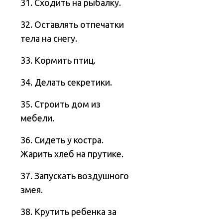
31. Сходить на рыбалку.
32. Оставлять отпечатки
тела на снегу.
33. Кормить птиц.
34. Делать секретики.
35. Строить дом из
мебели.
36. Сидеть у костра.
Жарить хлеб на прутике.
37. Запускать воздушного
змея.
38. Крутить ребенка за