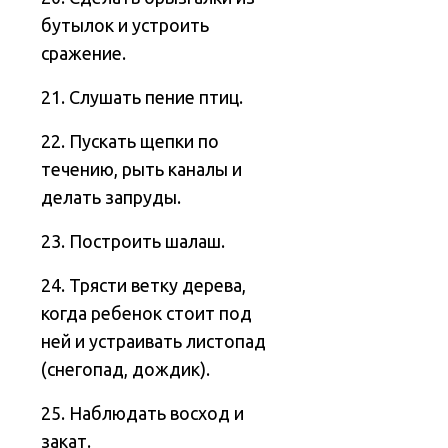
бутылок и устроить
сражение.
21. Слушать пение птиц.
22. Пускать щепки по
течению, рыть каналы и
делать запруды.
23. Построить шалаш.
24. Трясти ветку дерева,
когда ребенок стоит под
ней и устраивать листопад
(снегопад, дождик).
25. Наблюдать восход и
закат.