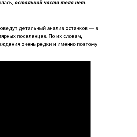
илась,
остальной части тела нет
.
оведут детальный анализ останков — в
ярных поселенцев. По их словам,
ождения очень редки и именно поэтому