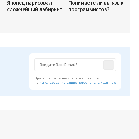
Понимаете ли вы язык
Японец нарисовал
программистов?
сложнейший лабиринт
При отправке заявки вы соглашаетесь
на
использование ваших персональных данных