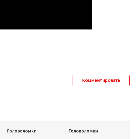
Комментировать
Головоломки
Головоломки