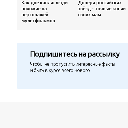
Как две капли: люди
Дочери российских
похожие на
звёзд - точные копии
персонажей
своих мам
мультфильмов
Подпишитесь на рассылку
Чтобы не пропустить интересные факты
и быть в курсе всего нового