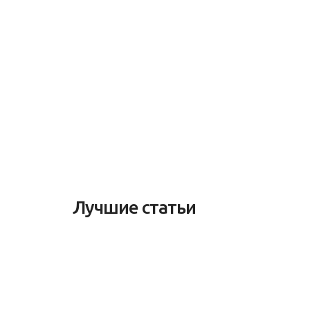
Лучшие статьи