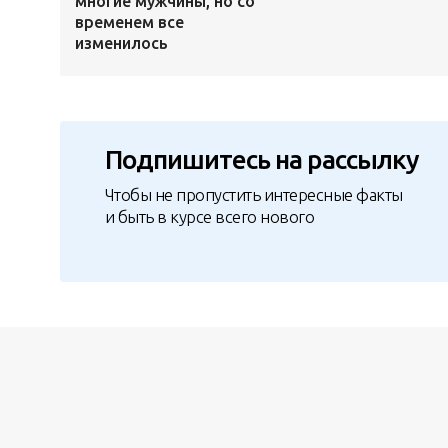
многие мужчины, но со
временем все
изменилось
Подпишитесь на рассылку
Чтобы не пропустить интересные факты
и быть в курсе всего нового