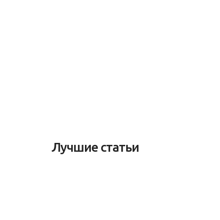
Лучшие статьи