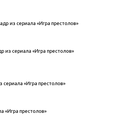
 кадр из сериала «Игра престолов»
кадр из сериала «Игра престолов»
из сериала «Игра престолов»
ала «Игра престолов»