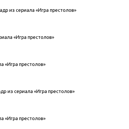
кадр из сериала «Игра престолов»
ериала «Игра престолов»
ала «Игра престолов»
кадр из сериала «Игра престолов»
ала «Игра престолов»