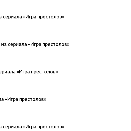
з сериала «Игра престолов»
 из сериала «Игра престолов»
 сериала «Игра престолов»
ала «Игра престолов»
з сериала «Игра престолов»