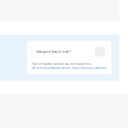
При отправке заявки вы соглашаетесь
на
использование ваших персональных данных