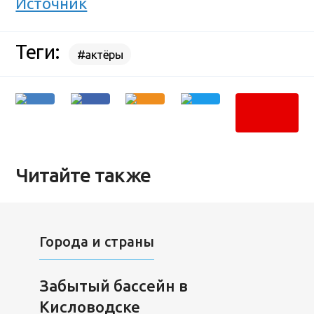
Источник
Теги:
#актёры
Читайте также
Города и страны
Забытый бассейн в
Кисловодске