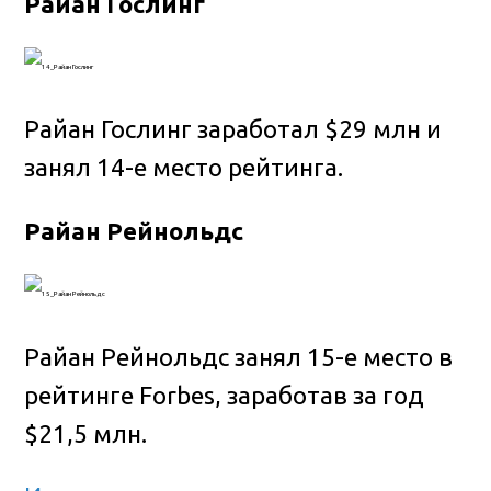
Райан Гослинг
Райан Гослинг заработал $29 млн и
занял 14-е место рейтинга.
Райан Рейнольдс
Райан Рейнольдс занял 15-е место в
рейтинге Forbes, заработав за год
$21,5 млн.