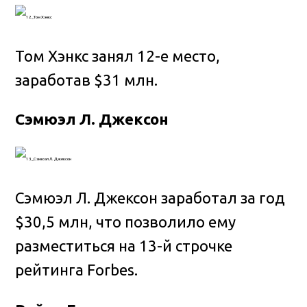
Том Хэнкс занял 12-е место,
заработав $31 млн.
Сэмюэл Л. Джексон
Сэмюэл Л. Джексон заработал за год
$30,5 млн, что позволило ему
разместиться на 13-й строчке
рейтинга Forbes.