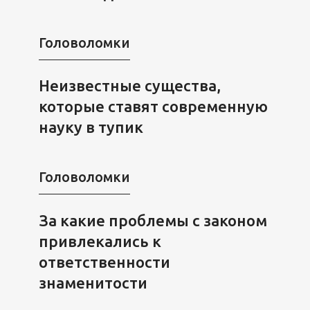
Головоломки
Неизвестные существа,
которые ставят современную
науку в тупик
Головоломки
За какие проблемы с законом
привлекались к
ответственности
знаменитости