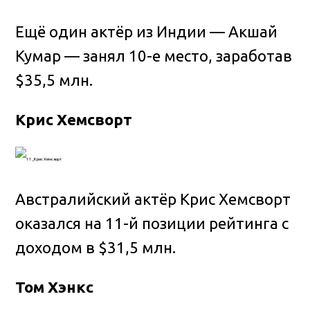
Ещё один актёр из Индии — Акшай
Кумар — занял 10-е место, заработав
$35,5 млн.
Крис Хемсворт
Австралийский актёр Крис Хемсворт
оказался на 11-й позиции рейтинга с
доходом в $31,5 млн.
Том Хэнкс