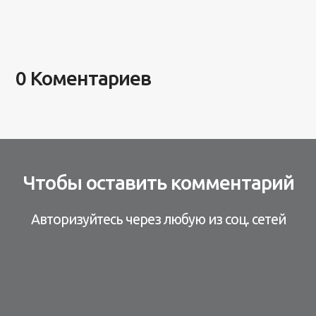
0 Коментариев
Чтобы оставить комментарий
Авторизуйтесь через любую из соц. сетей