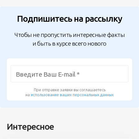
Подпишитесь на рассылку
Чтобы не пропустить интересные факты
и быть в курсе всего нового
При отправке заявки вы соглашаетесь
на
использование ваших персональных данных
Интересное