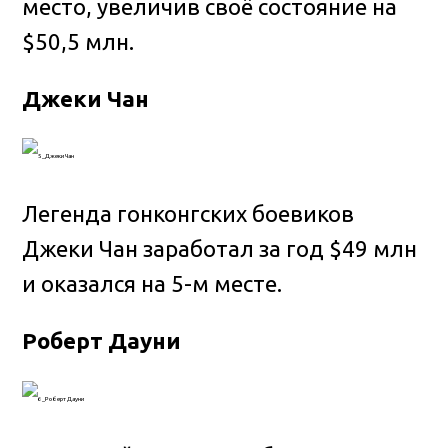
место, увеличив своё состояние на
$50,5 млн.
Джеки Чан
Легенда гонконгских боевиков
Джеки Чан заработал за год $49 млн
и оказался на 5-м месте.
Роберт Дауни