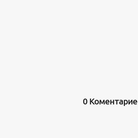
0 Коментарие