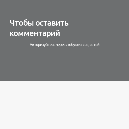
Чтобы оставить
комментарий
Авторизуйтесь через любую из соц. сетей