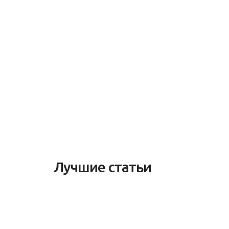
Лучшие статьи