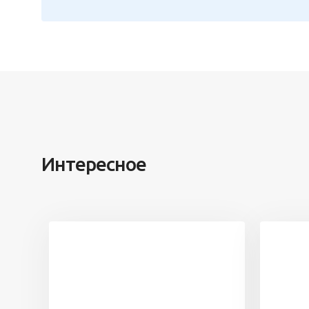
Интересное