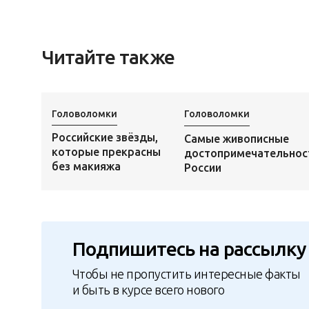
Читайте также
Головоломки
Головоломки
Российские звёзды,
Самые живописные
которые прекрасны
достопримечательнос
без макияжа
России
Подпишитесь на рассылку
Чтобы не пропустить интересные факты
и быть в курсе всего нового