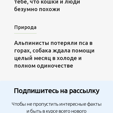
тебе, что кошки и люди
безумно похожи
Природа
Альпинисты потеряли пса в
горах, собака ждала помощи
целый месяц в холоде и
полном одиночестве
Подпишитесь на рассылку
Чтобы не пропустить интересные факты
и быть в курсе всего нового