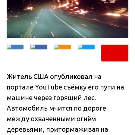
Житель США опубликовал на
портале YouTube съёмку его пути на
машине через горящий лес.
Автомобиль мчится по дороге
между охваченными огнём
деревьями, притормаживая на