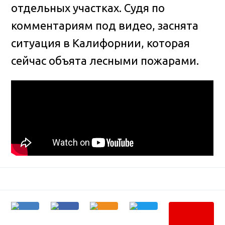
отдельных участках
. Судя по
комментариям под видео, заснята
ситуация в Калифорнии, которая
сейчас объята лесными пожарами.