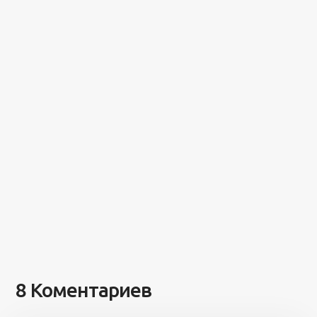
8 Коментариев