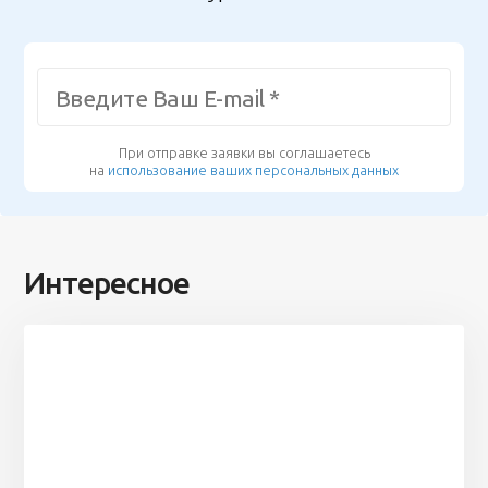
При отправке заявки вы соглашаетесь
на
использование ваших персональных данных
Интересное