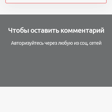
Чтобы оставить комментарий
Авторизуйтесь через любую из соц. сетей