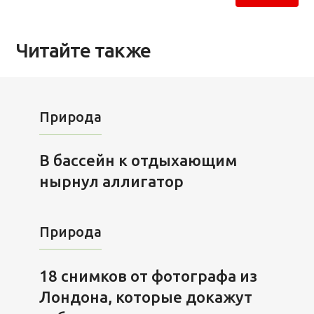
Читайте также
Природа
В бассейн к отдыхающим
нырнул аллигатор
Природа
18 снимков от фотографа из
Лондона, которые докажут