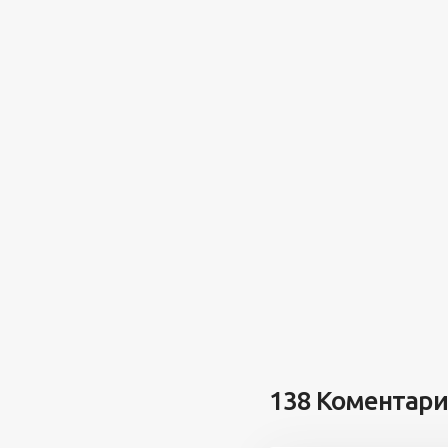
138 Коментар