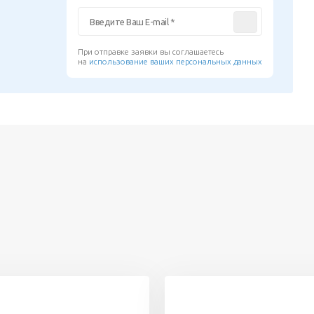
При отправке заявки вы соглашаетесь
на
использование ваших персональных данных