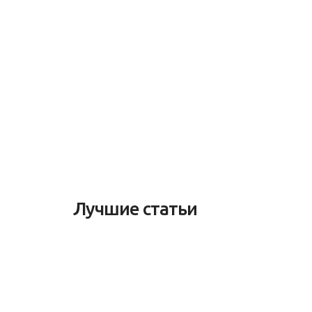
Лучшие статьи