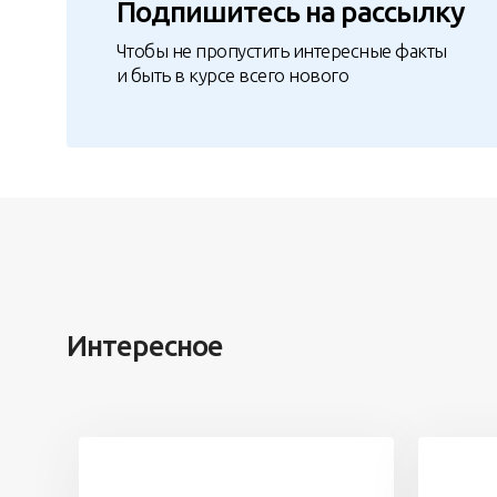
Подпишитесь на рассылку
Чтобы не пропустить интересные факты
и быть в курсе всего нового
Интересное