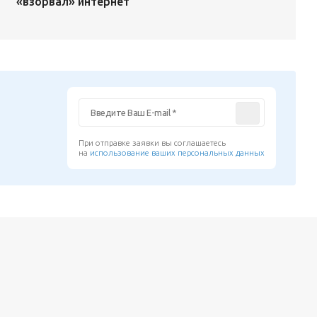
«взорвал» интернет
При отправке заявки вы соглашаетесь
на
использование ваших персональных данных