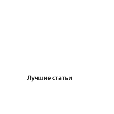
Лучшие статьи