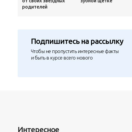
от своих звездных
зубной щетке
родителей
Подпишитесь на рассылку
Чтобы не пропустить интересные факты
и быть в курсе всего нового
Интересное