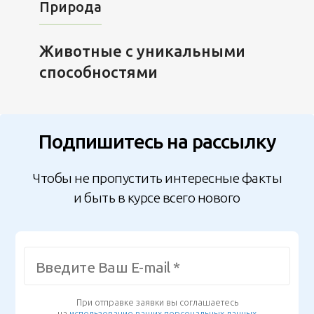
Природа
Животные с уникальными
способностями
Подпишитесь на рассылку
Чтобы не пропустить интересные факты
и быть в курсе всего нового
При отправке заявки вы соглашаетесь
на
использование ваших персональных данных