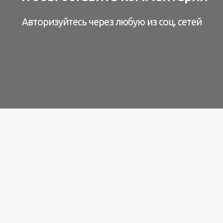
Авторизуйтесь через любую из соц. сетей