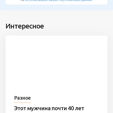
Интересное
Разное
Этот мужчина почти 40 лет