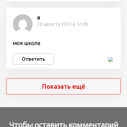
я
20 августа 2013 в 12:49
моя школа
Ответить
Показать ещё
Чтобы оставить комментарий