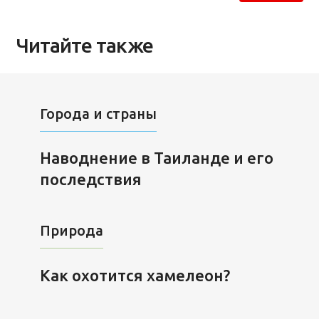
Читайте также
Города и страны
Наводнение в Таиланде и его
последствия
Природа
Как охотится хамелеон?