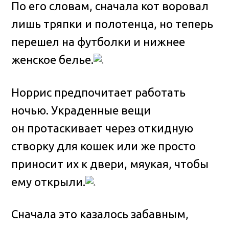
По его словам, сначала кот воровал
лишь тряпки и полотенца, но теперь
перешел на футболки и нижнее
женское белье.
Норрис предпочитает работать
ночью. Украденные вещи
он протаскивает через откидную
створку для кошек или же просто
приносит их к двери, мяукая, чтобы
ему открыли.
Сначала это казалось забавным,