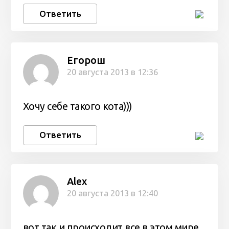
Ответить
Егорош
20 августа 2013 в 12:36
Хочу себе такого кота)))
Ответить
Alex
20 августа 2013 в 12:40
вот так и происходит все в этом мире.