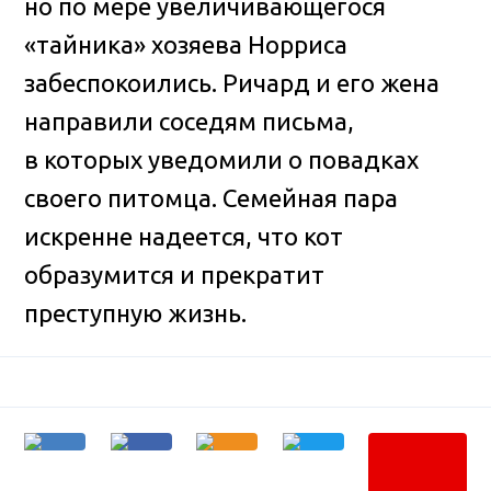
но по мере увеличивающегося
«тайника» хозяева Норриса
забеспокоились. Ричард и его жена
направили соседям письма,
в которых уведомили о повадках
своего питомца. Семейная пара
искренне надеется, что кот
образумится и прекратит
преступную жизнь.