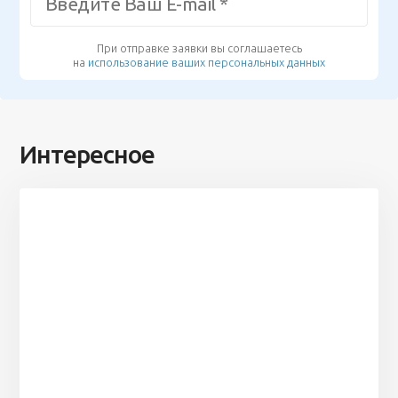
При отправке заявки вы соглашаетесь
на
использование ваших персональных данных
Интересное