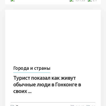
Города и страны
Турист показал как живут
обычные люди в Гонконге в
своих ...