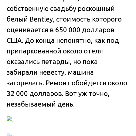
собственную свадьбу роскошный
белый Bentley, стоимость которого
оценивается в 650 000 долларов
США
. До конца непонятно, как под
припаркованной около отеля
оказались петарды, но пока
забирали невесту, машина
загорелась. Ремонт обойдется около
32 000 долларов. Вот уж точно,
незабываемый день.