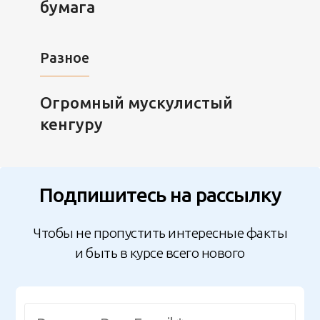
бумага
Разное
Огромный мускулистый
кенгуру
Подпишитесь на рассылку
Чтобы не пропустить интересные факты
и быть в курсе всего нового