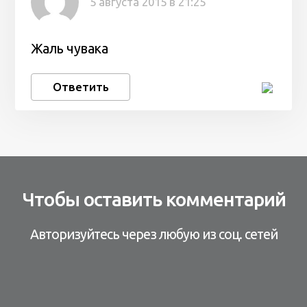
5 августа 2015 в 21:25
Жаль чувака
Ответить
Чтобы оставить комментарий
Авторизуйтесь через любую из соц. сетей