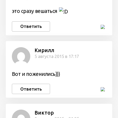
это сразу вешаться
Ответить
Кирилл
5 августа 2015 в 17:17
Вот и поженились)))
Ответить
Виктор