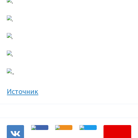
Источник