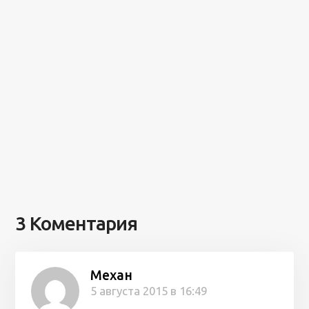
3 Коментария
Механ
5 августа 2015 в 16:49