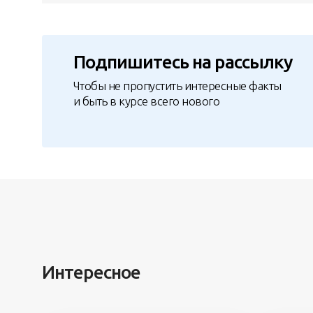
Подпишитесь на рассылку
Чтобы не пропустить интересные факты
и быть в курсе всего нового
Интересное