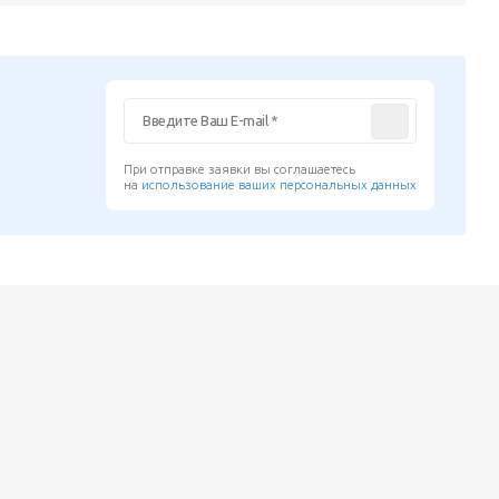
При отправке заявки вы соглашаетесь
на
использование ваших персональных данных