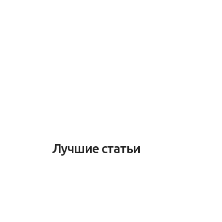
Лучшие статьи