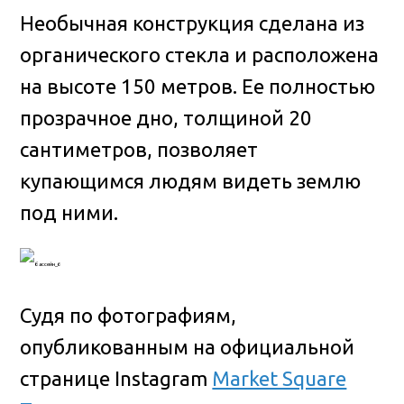
Необычная конструкция сделана из
органического стекла и расположена
на высоте 150 метров. Ее полностью
прозрачное дно, толщиной 20
сантиметров, позволяет
купающимся людям видеть землю
под ними.
Судя по фотографиям,
опубликованным на официальной
странице Instagram
Market Square