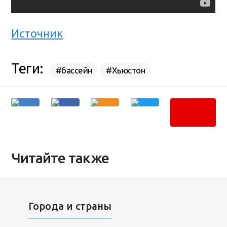
Источник
Теги:
#бассейн
#Хьюстон
Читайте также
Города и страны