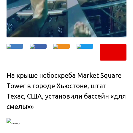
На крыше небоскреба Market Square
Tower в городе Хьюстоне, штат
Техас, США, установили бассейн «для
смелых»