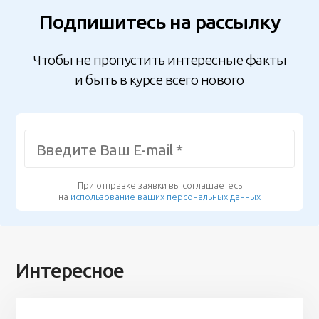
Подпишитесь на рассылку
Чтобы не пропустить интересные факты
и быть в курсе всего нового
При отправке заявки вы соглашаетесь
на
использование ваших персональных данных
Интересное