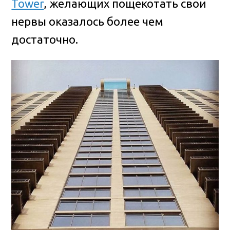
Tower
, желающих пощекотать свои
нервы оказалось более чем
достаточно.