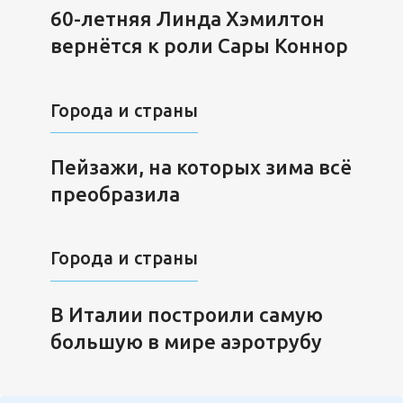
60-летняя Линда Хэмилтон
вернётся к роли Сары Коннор
Города и страны
Пейзажи, на которых зима всё
преобразила
Города и страны
В Италии построили самую
большую в мире аэротрубу