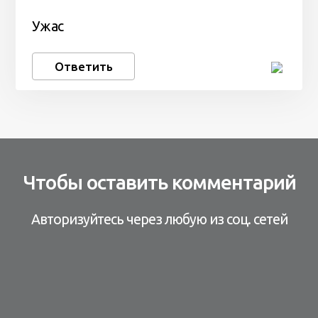
Ужас
Ответить
Чтобы оставить комментарий
Авторизуйтесь через любую из соц. сетей