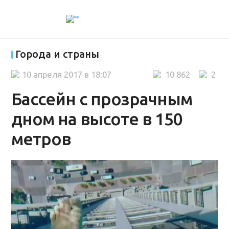
Города и страны
10 апреля 2017 в 18:07
10 862
2
Бассейн с прозрачным
дном на высоте в 150
метров