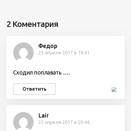
2 Коментария
Федор
23 апреля 2017 в 19:41
Сходил поплавать ….
Ответить
Lair
23 апреля 2017 в 20:44