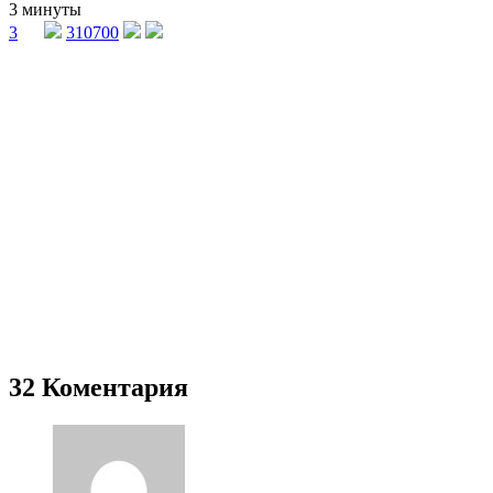
3 минуты
3
310700
32 Коментария