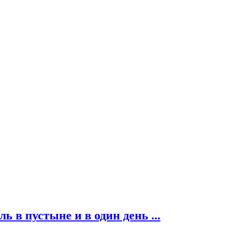
ь в пустыне и в один день ...