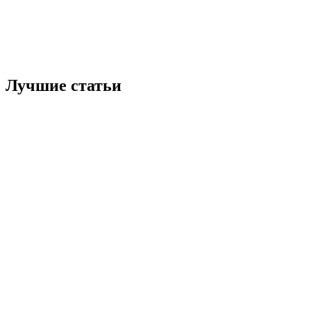
Лучшие статьи