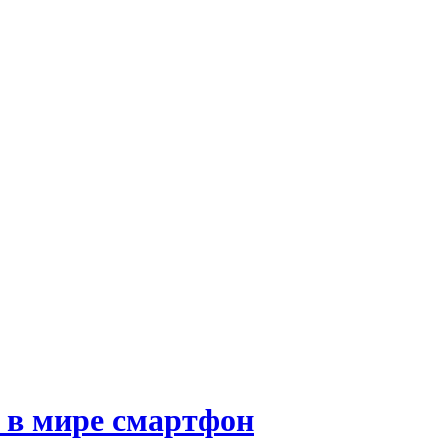
 в мире смартфон