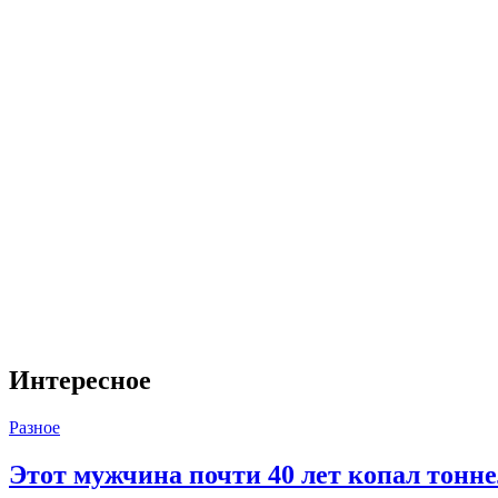
Интересное
Разное
Этот мужчина почти 40 лет копал тоннел