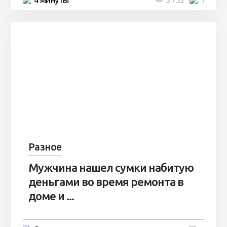
Разное
Мужчина нашел сумки набитую
деньгами во время ремонта в
доме и ...