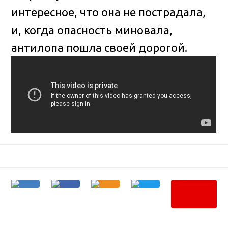
интересное, что она не пострадала,
и, когда опасность миновала,
антилопа пошла своей дорогой.