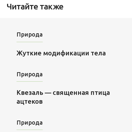
Читайте также
Природа
Жуткие модификации тела
Природа
Квезаль — священная птица
ацтеков
Природа