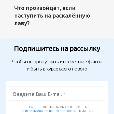
Что произойдёт, если
наступить на раскалённую
лаву?
Подпишитесь на рассылку
Чтобы не пропустить интересные факты
и быть в курсе всего нового
При отправке заявки вы соглашаетесь
на
использование ваших персональных данных