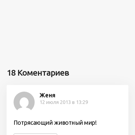
18 Коментариев
Женя
12 июля 2013 в 13:29
Потрясающий животный мир!