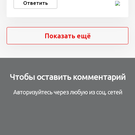
Ответить
Показать ещё
Чтобы оставить комментарий
Авторизуйтесь через любую из соц. сетей