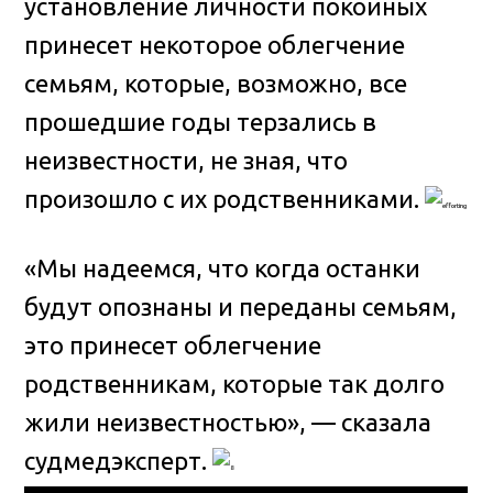
установление личности покойных
принесет некоторое облегчение
семьям, которые, возможно, все
прошедшие годы терзались в
неизвестности, не зная, что
произошло с их родственниками.
«Мы надеемся, что когда останки
будут опознаны и переданы семьям,
это принесет облегчение
родственникам, которые так долго
жили неизвестностью», — сказала
судмедэксперт.