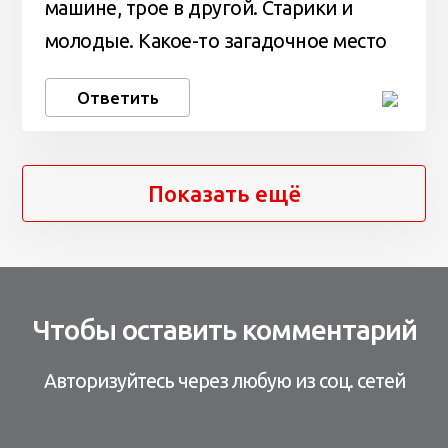
машине, трое в другой. Старики и
молодые. Какое-то загадочное место
Ответить
Показать ещё
Чтобы оставить комментарий
Авторизуйтесь через любую из соц. сетей