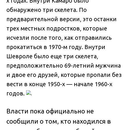
х годах. Внутри Камаро было
обнаружено три скелета. По
предварительной версии, это останки
трех местных подростков, которые
исчезли после того, как отправились
прокатиться в 1970-м году. Внутри
Шевроле было еще три скелета,
предположительно 69-летний мужчина
и двое его друзей, которые пропали без
вести в конце 1950-х — начале 1960-х
годов.
Власти пока официально не
сообщили о том, кто находился в