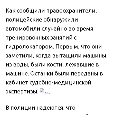
Как сообщили правоохранители,
полицейские обнаружили
автомобили случайно во время
тренировочных занятий с
гидролокатором. Первым, что они
заметили, когда вытащили машины
из воды, были кости, лежавшие в
машине. Останки были переданы в
кабинет судебно-медицинской
экспертизы.
В полиции надеются, что