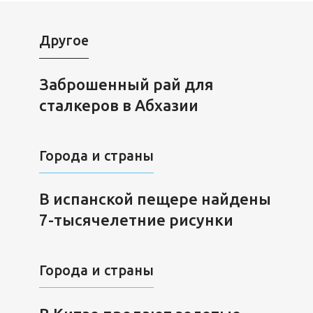
Другое
Заброшенный рай для
сталкеров в Абхазии
Города и страны
В испанской пещере найдены
7-тысячелетние рисунки
Города и страны