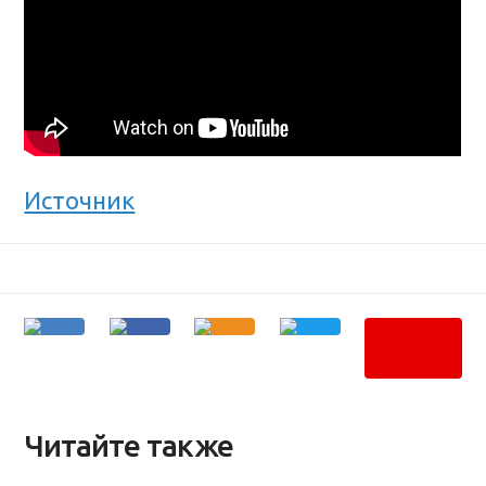
Источник
Читайте также