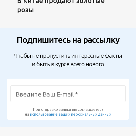
В Китае продают золотые
розы
Подпишитесь на рассылку
Чтобы не пропустить интересные факты
и быть в курсе всего нового
При отправке заявки вы соглашаетесь
на
использование ваших персональных данных