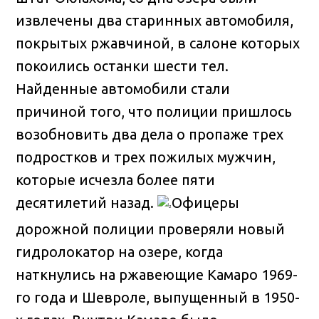
извлечены два старинных автомобиля,
покрытых ржавчиной, в салоне которых
покоились останки шести тел.
Найденные автомобили стали
причиной того, что полиции пришлось
возобновить два дела о пропаже трех
подростков и трех пожилых мужчин,
которые исчезла более пяти
десятилетий назад.
Офицеры
дорожной полиции проверяли новый
гидролокатор на озере, когда
наткнулись на ржавеющие Камаро 1969-
го года и Шевроле, выпущенный в 1950-