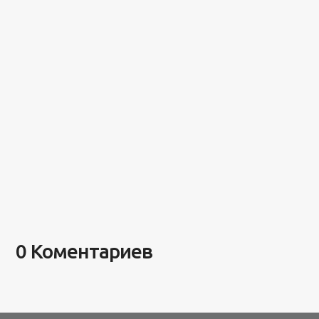
0 Коментариев