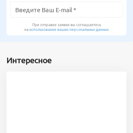
При отправке заявки вы соглашаетесь
на
использование ваших персональных данных
Интересное