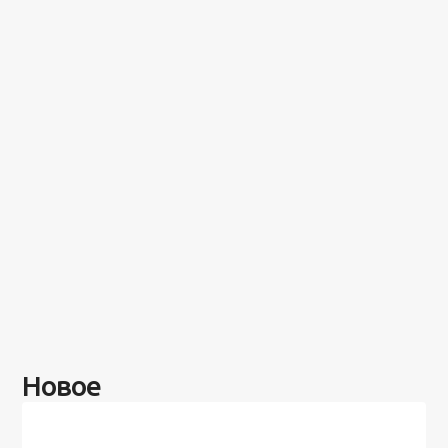
Новое