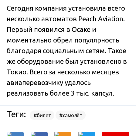
Сегодня компания установила всего
несколько автоматов Peach Aviation.
Первый появился в Осаке и
моментально обрел популярность
благодаря социальным сетям. Такое
же оборудование был установлено в
Токио. Всего за несколько месяцев
авиаперевозчику удалось
реализовать более 3 тыс. капсул.
Теги:
#билет
#самолёт