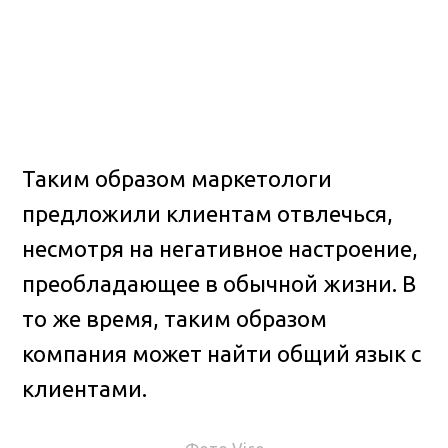
Таким образом маркетологи
предложили клиентам отвлечься,
несмотря на негативное настроение,
преобладающее в обычной жизни. В
то же время, таким образом
компания может найти общий язык с
клиентами.