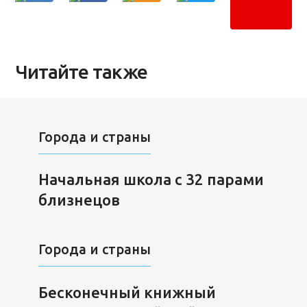
Читайте также
Города и страны
Начальная школа с 32 парами
близнецов
Города и страны
Бесконечный книжный