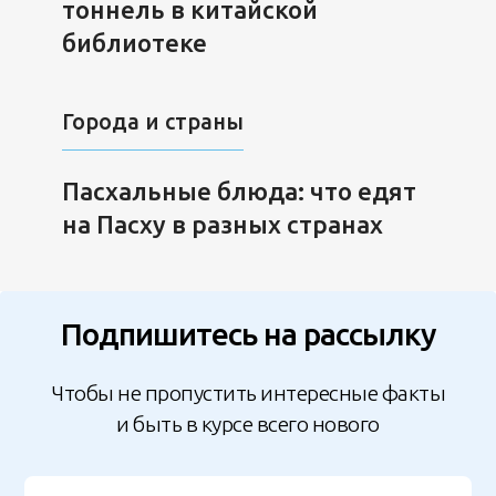
тоннель в китайской
библиотеке
Города и страны
Пасхальные блюда: что едят
на Пасху в разных странах
Подпишитесь на рассылку
Чтобы не пропустить интересные факты
и быть в курсе всего нового