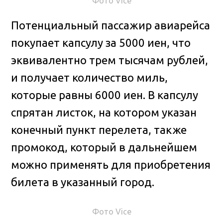
Фото Vice
Потенциальный пассажир авиарейса
покупает капсулу за 5000 иен, что
эквивалентно трем тысячам рублей,
и получает количество миль,
которые равны 6000 иен. В капсулу
спрятан листок, на котором указан
конечный пункт перелета, также
промокод, который в дальнейшем
можно применять для приобретения
билета в указанный город.
Фото Vice