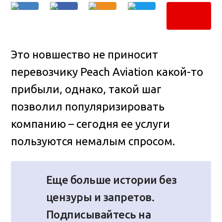
Это новшество не приносит
перевозчику Peach Aviation какой-то
прибыли, однако, такой шаг
позволил популяризировать
компанию – сегодня ее услуги
пользуются немалым спросом.
Еще больше истории без
цензуры и запретов.
Подписывайтесь на