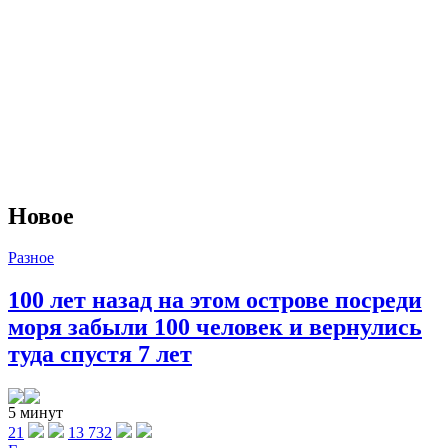
Новое
Разное
100 лет назад на этом острове посреди
моря забыли 100 человек и вернулись
туда спустя 7 лет
5 минут
21
13 732