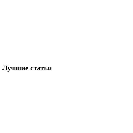
Лучшие статьи