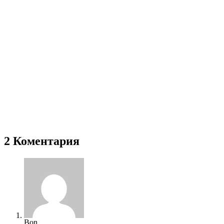
2 Коментария
Bon