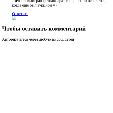
Лично я выиграл фотоаппарат совершенно бесплатно,
когда еще был аукцион =)
Ответить
Чтобы оставить комментарий
Авторизуйтесь через любую из соц. сетей