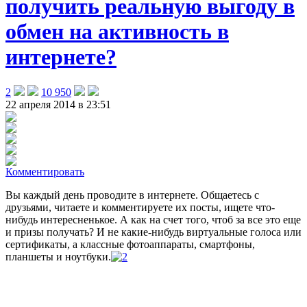
получить реальную выгоду в
обмен на активность в
интернете?
2
10 950
22 апреля 2014 в 23:51
Комментировать
Вы каждый день проводите в интернете. Общаетесь с
друзьями, читаете и комментируете их посты, ищете что-
нибудь интересненькое. А как на счет того, чтоб за все это еще
и призы получать? И не какие-нибудь виртуальные голоса или
сертификаты, а классные фотоаппараты, смартфоны,
планшеты и ноутбуки
.