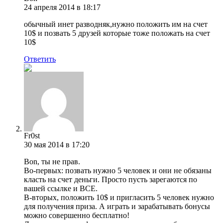
24 апреля 2014 в 18:17
обычный инет разводняк,нужно положить им на счет
10$ и позвать 5 друзей которые тоже положать на счет
10$
Ответить
Fr0st
30 мая 2014 в 17:20
Bon, ты не прав.
Во-первых: позвать нужно 5 человек и они не обязаны
класть на счет деньги. Просто пусть зарегаются по
вашей ссылке и ВСЕ.
В-вторых, положить 10$ и пригласить 5 человек нужно
для получения приза. А играть и зарабатывать бонусы
можно совершенно бесплатно!