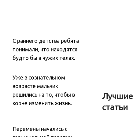
С раннего детства ребята
понимали, что находятся
будто бы в чужих телах.
Уже в сознательном
возрасте мальчик
Лучшие
решились на то, чтобы в
корне изменить жизнь.
статьи
Перемены начались с