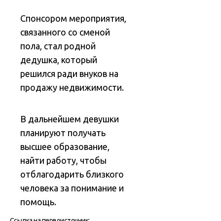
Спонсором мероприятия,
связанного со сменой
пола, стал родной
дедушка, который
решился ради внуков на
продажу недвижимости.
В дальнейшем девушки
планируют получать
высшее образование,
найти работу, чтобы
отблагодарить близкого
человека за понимание и
помощь.
Ссылка на первоисточник: