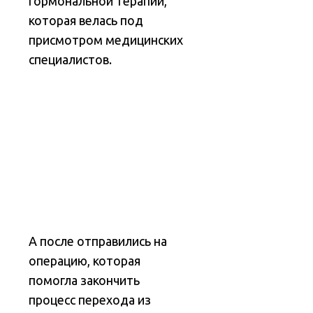
гормональной терапии,
которая велась под
присмотром медицинских
специалистов.
А после отправились на
операцию, которая
помогла закончить
процесс перехода из