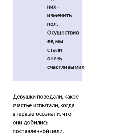
них –
изменить
пол.
Осуществив
ее, мы
стали
очень
счастливыми»
Девушки поведали, какое
счастье испытали, когда
впервые осознали, что
они добились
поставленной цели.