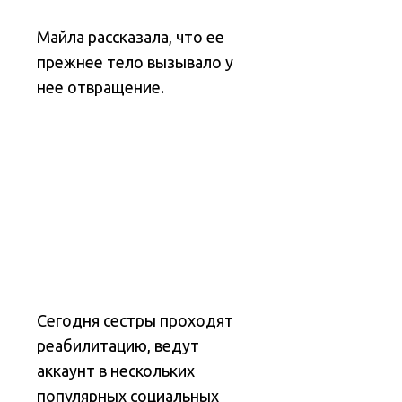
Майла рассказала, что ее
прежнее тело вызывало у
нее отвращение.
Сегодня сестры проходят
реабилитацию, ведут
аккаунт в нескольких
популярных социальных