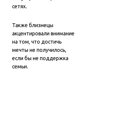
сетях.
Также близнецы
акцентировали внимание
на том, что достичь
мечты не получилось,
если бы не поддержка
семьи.