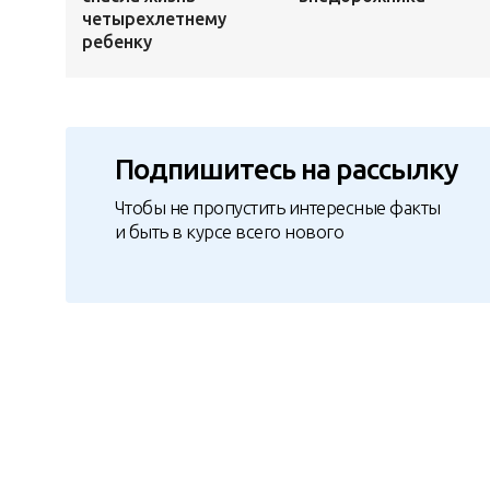
четырехлетнему
ребенку
Подпишитесь на рассылку
Чтобы не пропустить интересные факты
и быть в курсе всего нового