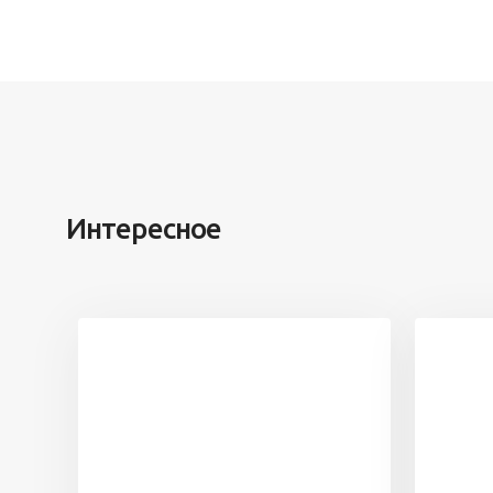
Интересное