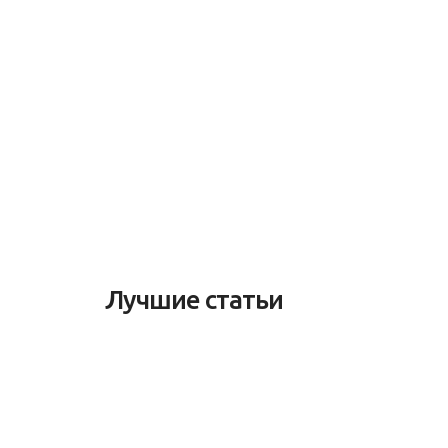
Лучшие статьи