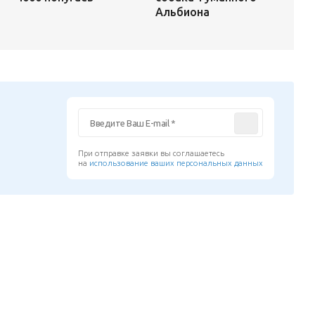
Альбиона
При отправке заявки вы соглашаетесь
на
использование ваших персональных данных