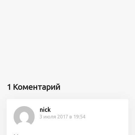
1 Коментарий
nick
3 июля 2017 в 19:54