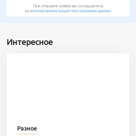
При отправке заявки вы соглашаетесь
на
использование ваших персональных данных
Интересное
Разное