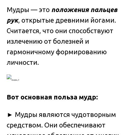
Мудры — это
положения пальцев
рук
, открытые древними йогами.
Считается, что они способствуют
излечению от болезней и
гармоничному формированию
личности.
Вот основная польза мудр:
► Мудры являются чудотворным
средством. Они обеспечивают