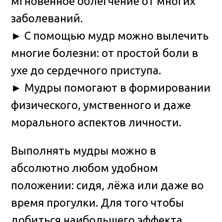
мгновенное облегчение от многих
заболеваний.
► С помощью мудр можно вылечить
многие болезни: от простой боли в
ухе до сердечного приступа.
► Мудры помогают в формировании
физического, умственного и даже
морального аспектов личности.
Выполнять мудры можно в
абсолютно любом удобном
положении: сидя, лёжа или даже во
время прогулки. Для того чтобы
добиться наибольшего эффекта