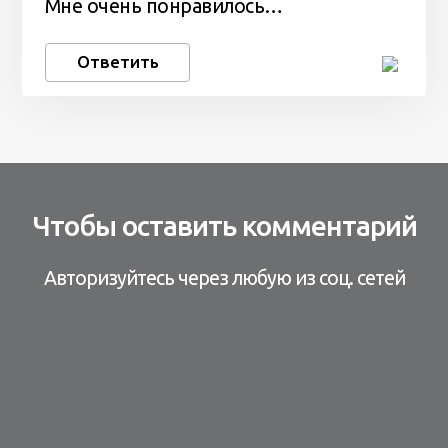
Мне очень понравилось…
Ответить
Чтобы оставить комментарий
Авторизуйтесь через любую из соц. сетей