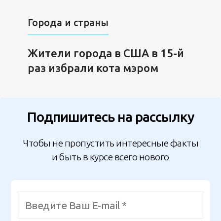
Города и страны
Жители города в США в 15-й
раз избрали кота мэром
Подпишитесь на рассылку
Чтобы не пропустить интересные факты
и быть в курсе всего нового