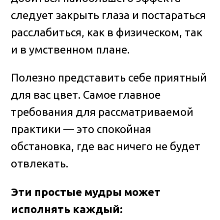
следует закрыть глаза и постараться
расслабиться, как в физическом, так
и в умственном плане.
Полезно представить себе приятный
для вас цвет. Самое главное
требования для рассматриваемой
практики — это спокойная
обстановка, где вас ничего не будет
отвлекать.
Эти простые мудры может
исполнять каждый: