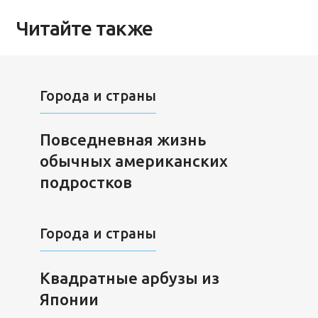
Читайте также
Города и страны
Повседневная жизнь
обычных американских
подростков
Города и страны
Квадратные арбузы из
Японии