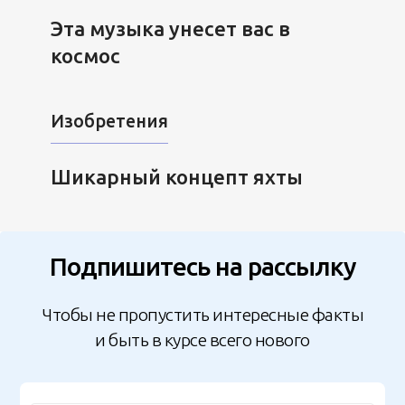
Эта музыка унесет вас в
космос
Изобретения
Шикарный концепт яхты
Подпишитесь на рассылку
Чтобы не пропустить интересные факты
и быть в курсе всего нового