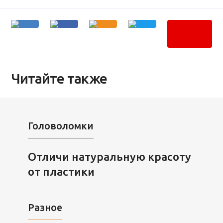
Читайте также
Головоломки
Отличи натуральную красоту
от пластики
Разное