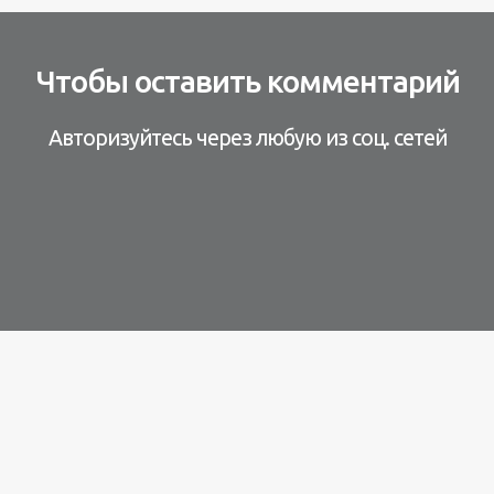
Чтобы оставить комментарий
Авторизуйтесь через любую из соц. сетей