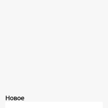
Новое