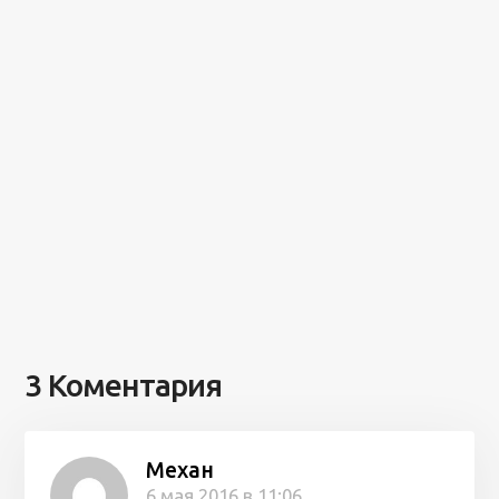
3 Коментария
Механ
6 мая 2016 в 11:06