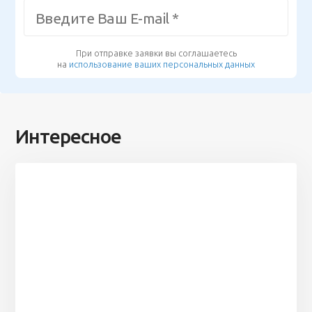
При отправке заявки вы соглашаетесь
на
использование ваших персональных данных
Интересное