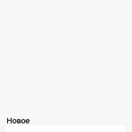
Новое