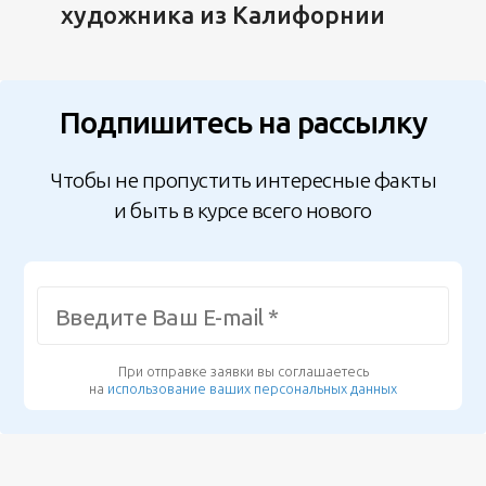
художника из Калифорнии
Подпишитесь на рассылку
Чтобы не пропустить интересные факты
и быть в курсе всего нового
При отправке заявки вы соглашаетесь
на
использование ваших персональных данных