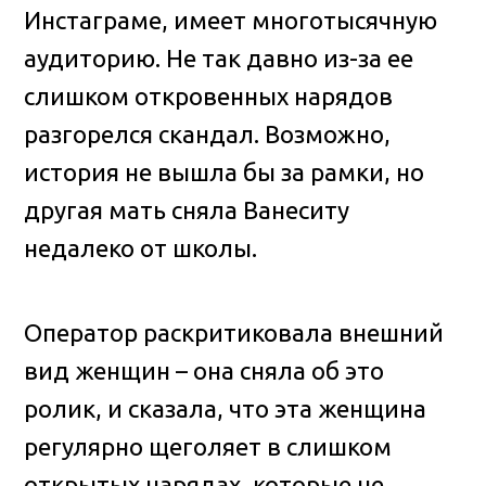
Инстаграме, имеет многотысячную
аудиторию. Не так давно из-за ее
слишком откровенных нарядов
разгорелся скандал. Возможно,
история не вышла бы за рамки, но
другая мать сняла Ванеситу
недалеко от школы.
Оператор раскритиковала внешний
вид женщин – она сняла об это
ролик, и сказала, что эта женщина
регулярно щеголяет в слишком
открытых нарядах, которые не