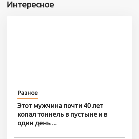
Интересное
Разное
Этот мужчина почти 40 лет
копал тоннель в пустыне и в
один день ...