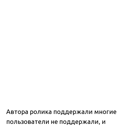
Автора ролика поддержали многие
пользователи не поддержали, и