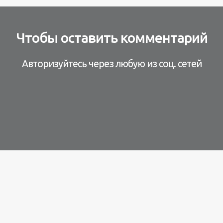
Чтобы оставить комментарий
Авторизуйтесь через любую из соц. сетей