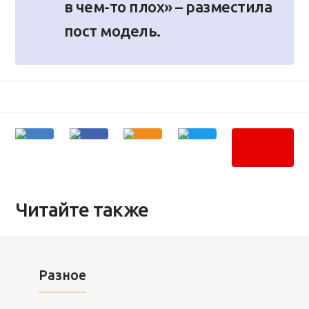
в чем-то плох» – разместила
пост модель.
Читайте также
Разное