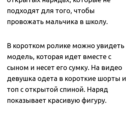
подходят для того, чтобы
провожать мальчика в школу.
В коротком ролике можно увидеть
модель, которая идет вместе с
сыном и несет его сумку. На видео
девушка одета в короткие шорты и
топ с открытой спиной. Наряд
показывает красивую фигуру.