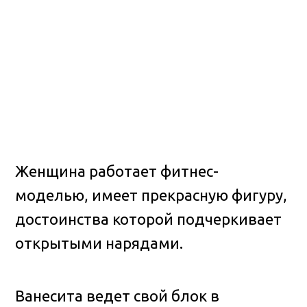
Женщина работает фитнес-
моделью, имеет прекрасную фигуру,
достоинства которой подчеркивает
открытыми нарядами.
Ванесита ведет свой блок в