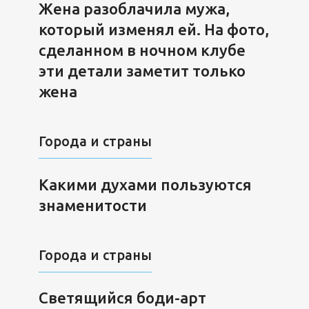
Жена разоблачила мужа,
который изменял ей. На фото,
сделанном в ночном клубе
эти детали заметит только
жена
Города и страны
Какими духами пользуются
знаменитости
Города и страны
Светящийся боди-арт