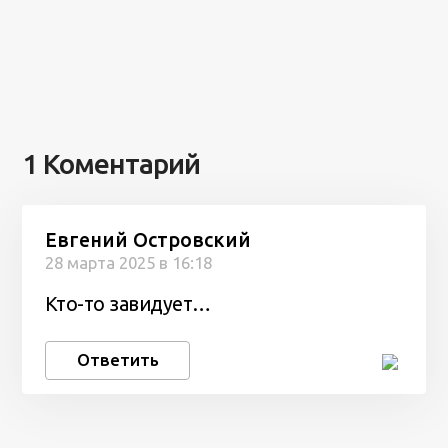
1 Коментарий
Евгений Островский
28 марта 2025 в 16:18
Кто-то завидует…
Ответить