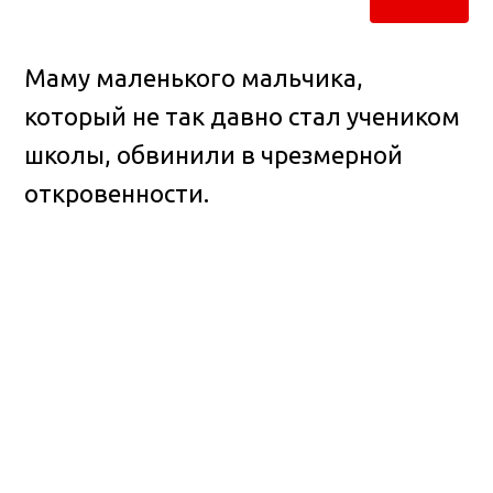
Маму маленького мальчика,
который не так давно стал учеником
школы, обвинили в чрезмерной
откровенности.