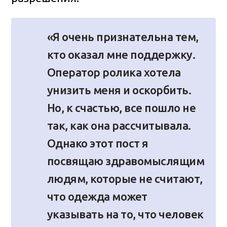
«Я очень признательна тем,
кто оказал мне поддержку.
Оператор ролика хотела
унизить меня и оскорбить.
Но, к счастью, все пошло не
так, как она рассчитывала.
Однако этот пост я
посвящаю здравомыслящим
людям, которые не считают,
что одежда может
указывать на то, что человек