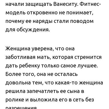
начали защищать Ванеситу. Фитнес-
модель откровенно не понимает,
почему ее наряды стали поводом
для обсуждения.
Женщина уверена, что она
заботливая мать, которая стремится
дать ребенку только самое лучшее.
Более того, она не осталась
довольна тем, что какая-то женщина
решила запечатлеть ее сына в
ролике и выложила его в сеть без
разрешения.