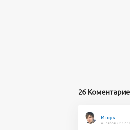
26 Коментари
Игорь
4 ноября 2011 в 1