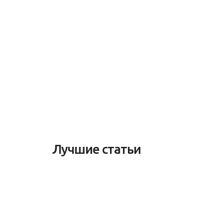
Лучшие статьи