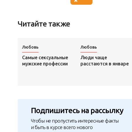
Читайте также
Любовь
Любовь
Самые сексуальные
Люди чаще
мужские профессии
расстаются в январе
Подпишитесь на рассылку
Чтобы не пропустить интересные факты
и быть в курсе всего нового