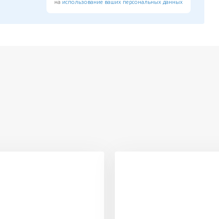
на
использование ваших персональных данных