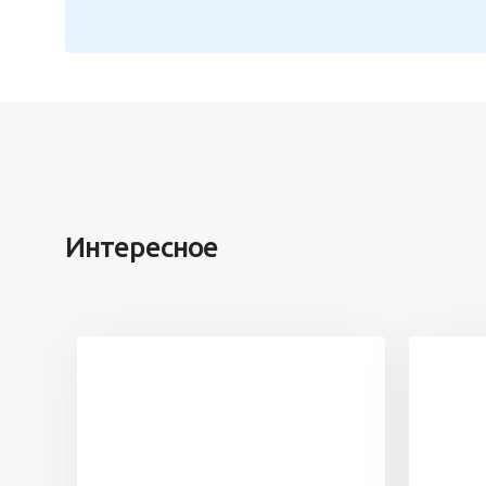
Интересное