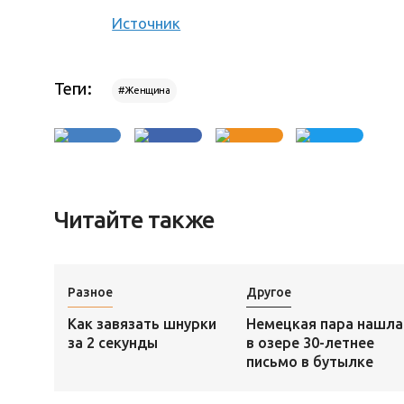
Источник
Теги:
#Женщина
Читайте также
Разное
Другое
Как завязать шнурки
Немецкая пара нашла
за 2 секунды
в озере 30-летнее
письмо в бутылке