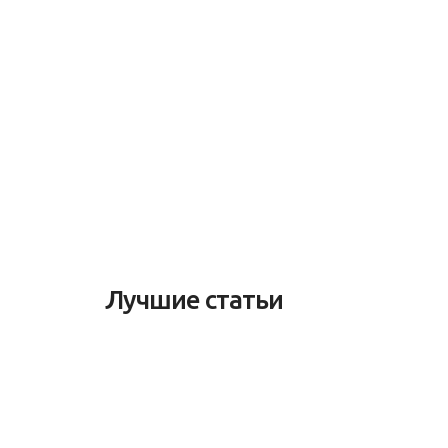
Лучшие статьи