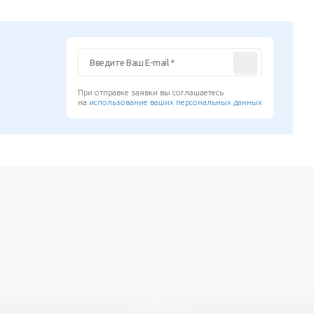
При отправке заявки вы соглашаетесь
на
использование ваших персональных данных