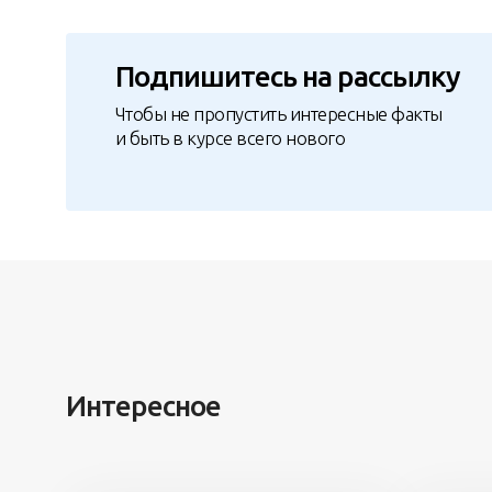
Подпишитесь на рассылку
Чтобы не пропустить интересные факты
и быть в курсе всего нового
Интересное