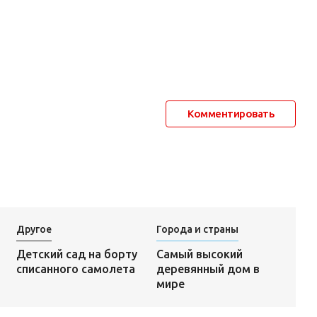
Комментировать
Другое
Города и страны
Самый высокий
Детский сад на борту
деревянный дом в
списанного самолета
мире