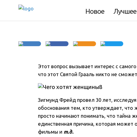
женщины?
Новое
Лучшее
Этот вопрос вызывает интерес с самого
что этот Святой Грааль никто не сможет
Зигмунд Фрейд провел 30 лет, исследуя
обоснования тем, кто утверждает, что
просто начинают понимать, что тайна ж
единственная причина, которая может о
фильмы и
т.д.