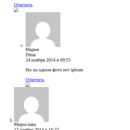
Ответить
Мария
Dima
24 ноября 2014 в 09:55
Ни на одном фото нет iphone
Ответить
Мирослава
17 ноября 2014 в 16:27