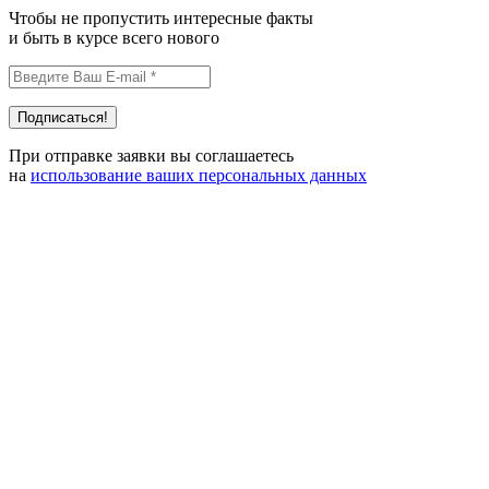
Чтобы не пропустить интересные факты
и быть в курсе всего нового
При отправке заявки вы соглашаетесь
на
использование ваших персональных данных