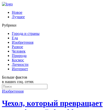
Новое
Лучшее
Рубрики
Города и страны
Еда
Изобретения
Разное
Человек
Природа
Космос
Личности
Интернет
Больше фактов
в наших соц. сетях
Изобретения
Чехол, который превращает