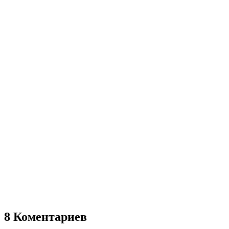
8 Коментариев