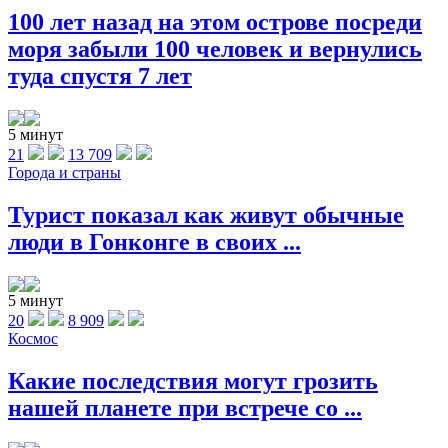
100 лет назад на этом острове посреди
моря забыли 100 человек и вернулись
туда спустя 7 лет
5 минут
21
13 709
Города и страны
Турист показал как живут обычные
люди в Гонконге в своих ...
5 минут
20
8 909
Космос
Какие последствия могут грозить
нашей планете при встрече со ...