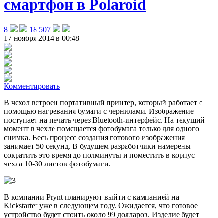
смартфон в Polaroid
8
18 507
17 ноября 2014 в 00:48
Комментировать
В чехол встроен портативный принтер, который работает с
помощью нагревания бумаги с чернилами
. Изображение
поступает на печать через Bluetooth-интерфейс. На текущий
момент в чехле помещается фотобумага только для одного
снимка. Весь процесс создания готового изображения
занимает 50 секунд. В будущем разработчики намерены
сократить это время до полминуты и поместить в корпус
чехла 10-30 листов фотобумаги.
В компании Prynt планируют выйти с кампанией на
Kickstarter уже в следующем году. Ожидается, что готовое
устройство будет стоить около 99 долларов. Изделие будет