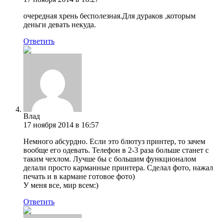
очередная хрень бесполезная.Для дураков ,которым
деньги девать некуда.
Ответить
Влад
17 ноября 2014 в 16:57
Немного абсурдно. Если это блютуз принтер, то зачем
вообще его одевать. Телефон в 2-3 раза больше станет с
таким чехлом. Лучше бы с большим функционалом
делали просто карманные принтера. Сделал фото, нажал
печать и в кармане готовое фото)
У меня все, мир всем:)
Ответить