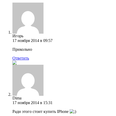
Игорь
17 ноября 2014 в 09:57
Прикольно
Ответить
Dima
17 ноября 2014 в 15:31
Ради этого стоит купить IPhone