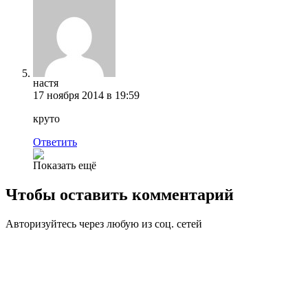
настя
17 ноября 2014 в 19:59
круто
Ответить
Показать ещё
Чтобы оставить комментарий
Авторизуйтесь через любую из соц. сетей