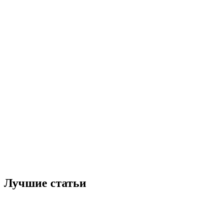
Лучшие статьи