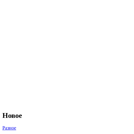
Новое
Разное