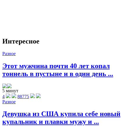
Интересное
Разное
Этот мужчина почти 40 лет копал
тоннель в пустыне и в один день ...
5 минут
4
88775
Разное
Девушка из США купила себе новый
купальник и плавки мужу и ...