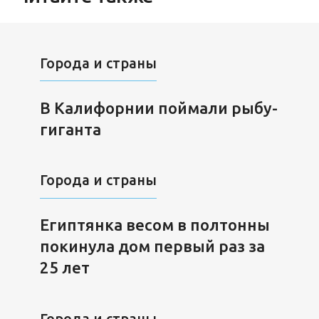
Города и страны
В Калифорнии поймали рыбу-
гиганта
Города и страны
Египтянка весом в полтонны
покинула дом первый раз за
25 лет
Города и страны