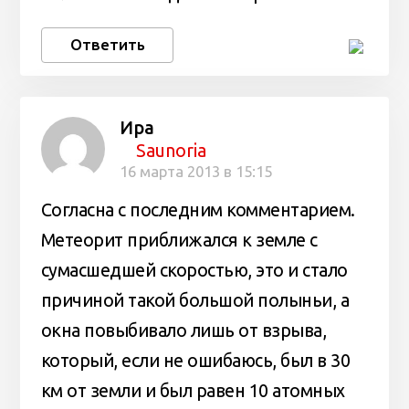
Ответить
Ира
Saunoria
16 марта 2013 в 15:15
Согласна с последним комментарием.
Метеорит приближался к земле с
сумасшедшей скоростью, это и стало
причиной такой большой полыньи, а
окна повыбивало лишь от взрыва,
который, если не ошибаюсь, был в 30
км от земли и был равен 10 атомных