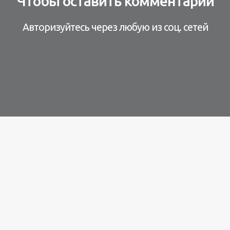
Чтобы оставить комментарий
Авторизуйтесь через любую из соц. сетей