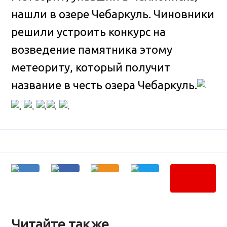
нашли в озере Чебаркуль
. Чиновники
решили устроить конкурс на
возведение памятника этому
метеориту, который получит
название в честь озера Чебаркуль.
Читайте также