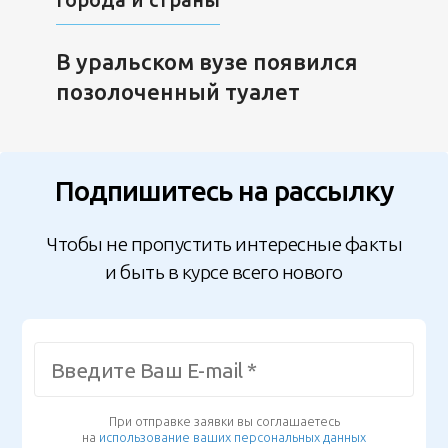
В уральском вузе появился
позолоченный туалет
Подпишитесь на рассылку
Чтобы не пропустить интересные факты
и быть в курсе всего нового
При отправке заявки вы соглашаетесь
на
использование ваших персональных данных