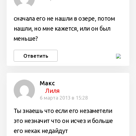
сначала его не нашли в озере, потом
нашли, но мне кажется, или он был
меньше?
Ответить
Макс
Лиля
6 марта 2013 в 15:28
Ты знаешь что если его незаметели
это незначит что он исчез и больше
его некак недайдут