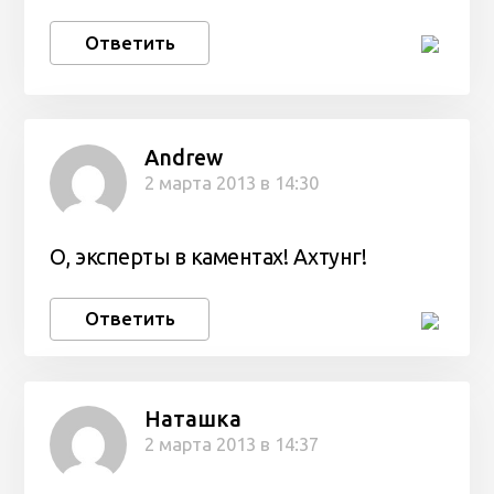
Ответить
Andrew
2 марта 2013 в 14:30
О, эксперты в каментах! Ахтунг!
Ответить
Наташка
2 марта 2013 в 14:37