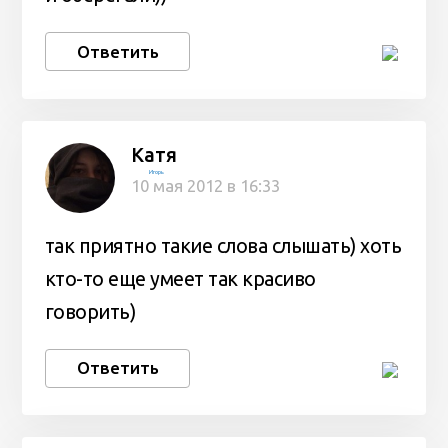
Ответить
Катя
Игорь
10 мая 2012 в 16:33
так приятно такие слова слышать) хоть
кто-то еще умеет так красиво
говорить)
Ответить