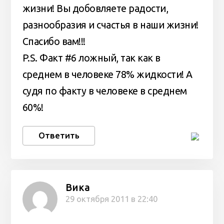
жизни! Вы добовляете радости,
разнообразия и счастья в наши жизни!
Спасибо вам!!!
P.S. Факт #6 ложный, так как в
среднем в человеке 78% жидкости! А
судя по факту в человеке в среднем
60%!
Ответить
Вика
29 октября 2011 в 22:40