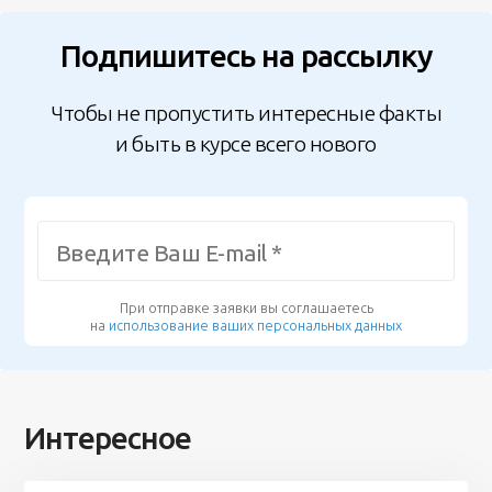
Подпишитесь на рассылку
Чтобы не пропустить интересные факты
и быть в курсе всего нового
При отправке заявки вы соглашаетесь
на
использование ваших персональных данных
Интересное