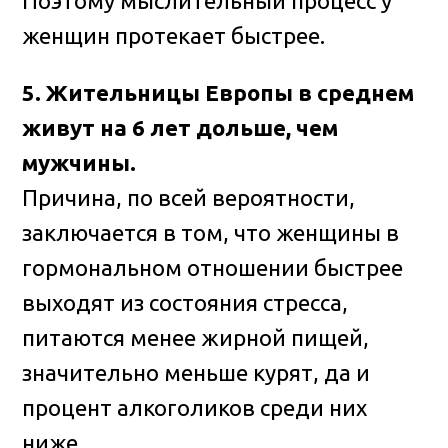
Поэтому мыслительный процесс у
женщин протекает быстрее.
5. Жительницы Европы в среднем
живут на 6 лет дольше, чем
мужчины.
Причина, по всей вероятности,
заключается в том, что женщины в
гормональном отношении быстрее
выходят из состояния стресса,
питаются менее жирной пищей,
значительно меньше курят, да и
процент алкоголиков среди них
ниже.