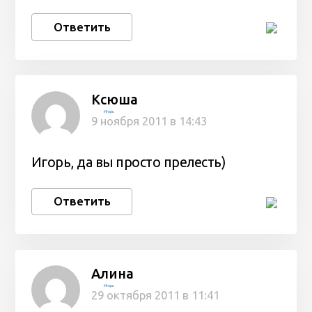
Ответить
Ксюша
Игорь
9 ноября 2011 в 14:43
Игорь, да вы просто прелесть)
Ответить
Алина
Игорь
29 октября 2011 в 11:41