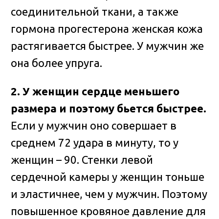
соединительной ткани, а также
гормона прогестерона женская кожа
растягивается быстрее. У мужчин же
она более упруга.
2. У женщин сердце меньшего
размера и поэтому бьется быстрее.
Если у мужчин оно совершает в
среднем 72 удара в минуту, то у
женщин – 90. Стенки левой
сердечной камеры у женщин тоньше
и эластичнее, чем у мужчин. Поэтому
повышенное кровяное давление для