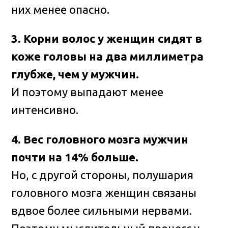
них менее опасно.
3. Корни волос у женщин сидят в
коже головы на два миллиметра
глубже, чем у мужчин.
И поэтому выпадают менее
интенсивно.
4. Вес головного мозга мужчин
почти на 14% больше.
Но, с другой стороны, полушария
головного мозга женщин связаны
вдвое более сильными нервами.