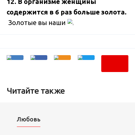
12. В организме женщины
содержится в 6 раз больше золота.
Золотые вы наши
Читайте также
Любовь