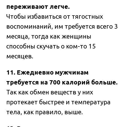
переживают легче.
Чтобы избавиться от тягостных
воспоминаний, им требуется всего 3
месяца, тогда как женщины
способны скучать о ком-то 15
месяцев.
11. Ежедневно мужчинам
требуется на 700 калорий больше.
Так как обмен веществ у них
протекает быстрее и температура
тела, как правило, выше.