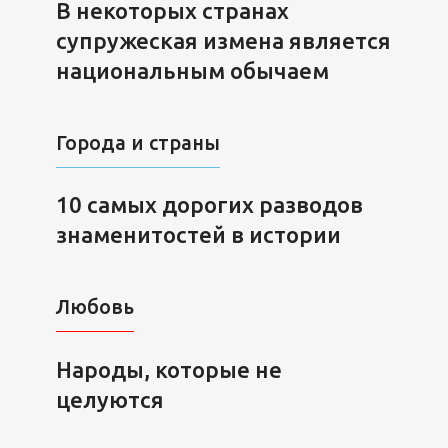
В некоторых странах
супружеская измена является
национальным обычаем
Города и страны
10 самых дорогих разводов
знаменитостей в истории
Любовь
Народы, которые не
целуются