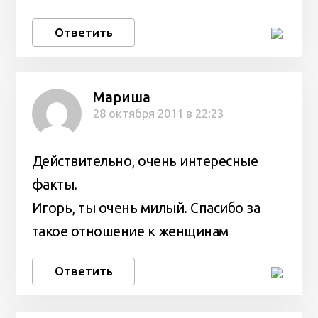
Ответить
Мариша
28 октября 2011 в 22:23
Действительно, очень интересные
факты.
Игорь, ты очень милый. Спасибо за
такое отношение к женщинам
Ответить