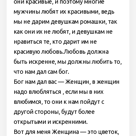
они красивые, и поэтому многие
мужчины любят их красивыми, ведь
мы не дарим девушкам ромашки, так
как они их не любят, и девушкам не
нравиться те, кто дарит им не
красивую любовь.Любовь должна
быть искренне, мы должны любить то,
что нам дал сам бог.
Бог нам дал вас — Женщин, в женщин
надо влюбляться , если мы в них
влюбимся, то они к нам пойдут с
другой стороны, будут более
открытыми и искренними.
Вот для меня Женщина — это цветок,