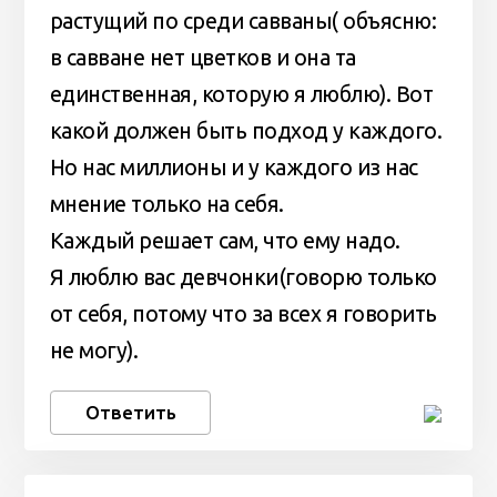
растущий по среди савваны( объясню:
в савване нет цветков и она та
единственная, которую я люблю). Вот
какой должен быть подход у каждого.
Но нас миллионы и у каждого из нас
мнение только на себя.
Каждый решает сам, что ему надо.
Я люблю вас девчонки(говорю только
от себя, потому что за всех я говорить
не могу).
Ответить