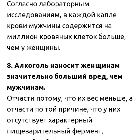
Согласно лабораторным
исследованиям, в каждой капле
крови мужчины содержится на
миллион кровяных клеток больше,
чем у женщины.
8. Алкоголь наносит женщинам
значительно больший вред, чем
мужчинам.
Отчасти потому, что их вес меньше, а
отчасти по той причине, что у них
отсутствует характерный
пищеварительный фермент,