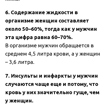
6. Содержание жидкости в
организме женщин составляет
около 50–60%, тогда как у мужчин
эта цифра равна 60–70%.
В организме мужчин обращается в
среднем 4,5 литра крови, а у женщин
– 3,6 литра.
7. Инсульты и инфаркты у мужчин
случаются чаще еще и потому, что
кровь у них значительно гуще, чем
у женщин.