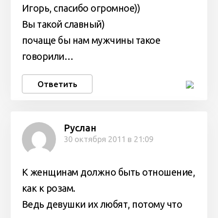
Игорь, спасибо огромное))
Вы такой славный)
почаще бы нам мужчины такое
говорили…
Ответить
Руслан
30 октября 2011 в 21:09
К женщинам должно быть отношение,
как к розам.
Ведь девушки их любят, потому что