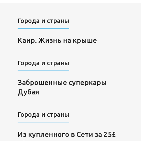
Города и страны
Каир. Жизнь на крыше
Города и страны
Заброшенные суперкары
Дубая
Города и страны
Из купленного в Сети за 25£