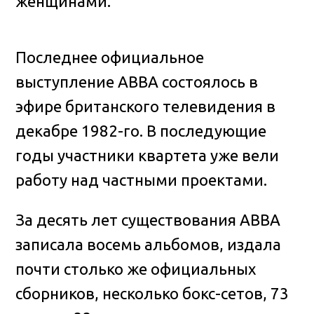
женщинами.
Последнее официальное
выступление ABBA состоялось в
эфире британского телевидения в
декабре 1982-го. В последующие
годы участники квартета уже вели
работу над частными проектами.
За десять лет существования ABBA
записала восемь альбомов, издала
почти столько же официальных
сборников, несколько бокс-сетов, 73