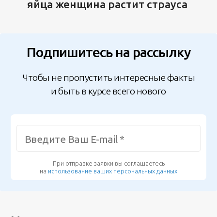
яйца женщина растит страуса
Подпишитесь на рассылку
Чтобы не пропустить интересные факты
и быть в курсе всего нового
При отправке заявки вы соглашаетесь
на
использование ваших персональных данных