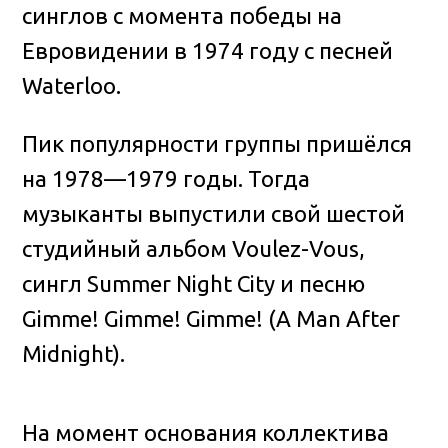
синглов с момента победы на
Евровидении в 1974 году с песней
Waterloo.
Пик популярности группы пришёлся
на 1978—1979 годы. Тогда
музыканты выпустили свой шестой
студийный альбом Voulez-Vous,
сингл Summer Night City и песню
Gimme! Gimme! Gimme! (A Man After
Midnight).
На момент основания коллектива