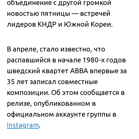
объединение с другой громкой
новостью пятницы — встречей
лидеров КНДР и Южной Кореи.
В апреле, стало известно, что
распавшийся в начале 1980-х годов
шведский квартет ABBA впервые за
35 лет записал совместные
композиции. Об этом сообщается в
релизе, опубликованном в
официальном аккаунте группы в
Instagram
.