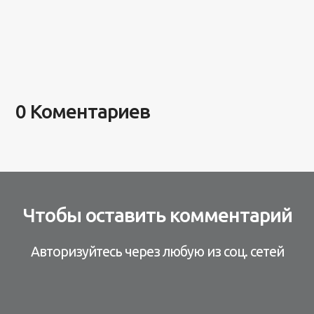
0 Коментариев
Чтобы оставить комментарий
Авторизуйтесь через любую из соц. сетей