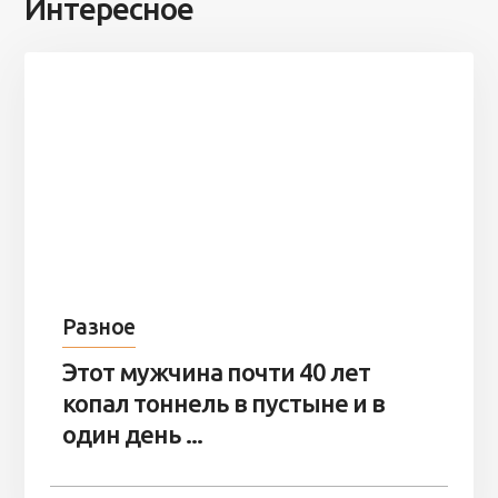
Интересное
Разное
Этот мужчина почти 40 лет
копал тоннель в пустыне и в
один день ...