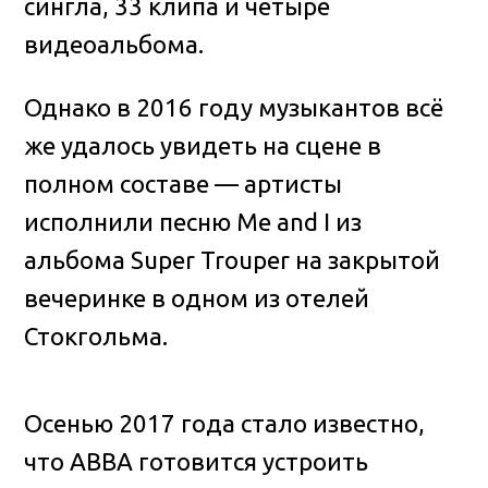
сингла, 33 клипа и четыре
видеоальбома.
Однако в 2016 году музыкантов всё
же удалось увидеть на сцене в
полном составе — артисты
исполнили песню Me and I из
альбома Super Trouper на закрытой
вечеринке в одном из отелей
Стокгольма.
Осенью 2017 года стало известно,
что ABBA готовится устроить