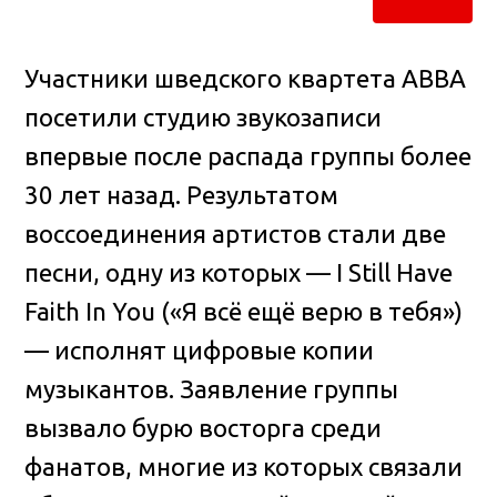
Участники шведского квартета ABBA
посетили студию звукозаписи
впервые после распада группы более
30 лет назад.
Результатом
воссоединения артистов стали две
песни, одну из которых — I Still Have
Faith In You («Я всё ещё верю в тебя»)
— исполнят цифровые копии
музыкантов. Заявление группы
вызвало бурю восторга среди
фанатов, многие из которых связали