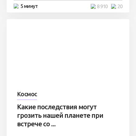
5 минут
8 910
20
Космос
Какие последствия могут
грозить нашей планете при
встрече со ...