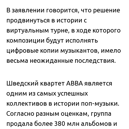
В заявлении говорится, что решение
продвинуться в истории с
виртуальным турне, в ходе которого
композиции будут исполнять
цифровые копии музыкантов, имело
весьма неожиданные последствия.
Шведский квартет ABBA является
одним из самых успешных
коллективов в истории поп-музыки.
Согласно разным оценкам, группа
продала более 380 млн альбомов и