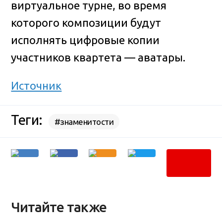
виртуальное турне, во время
которого композиции будут
исполнять цифровые копии
участников квартета — аватары.
Источник
Теги:
#знаменитости
Читайте также