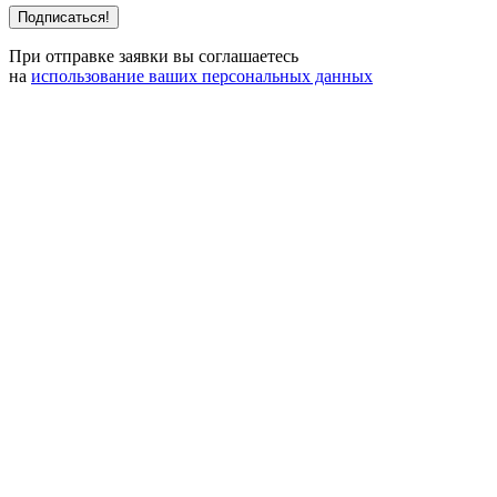
При отправке заявки вы соглашаетесь
на
использование ваших персональных данных