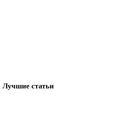
Лучшие статьи