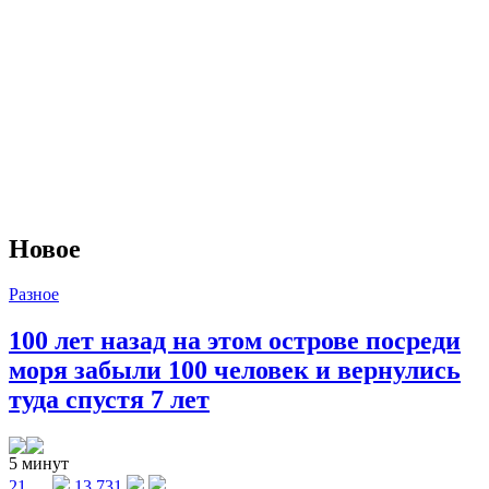
Новое
Разное
100 лет назад на этом острове посреди
моря забыли 100 человек и вернулись
туда спустя 7 лет
5 минут
21
13 731