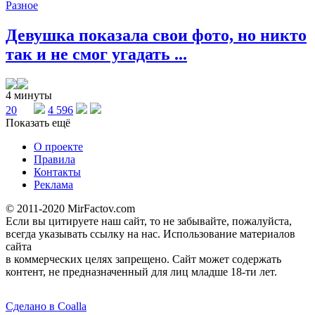
Разное
Девушка показала свои фото, но никто
так и не смог угадать ...
4 минуты
20
4 596
Показать ещё
О проекте
Правила
Контакты
Реклама
© 2011-2020 MirFactov.com
Если вы цитируете наш сайт, то не забывайте, пожалуйста,
всегда указывать ссылку на нас. Использование материалов
сайта
в коммерческих целях запрещено. Сайт может содержать
контент, не предназначенный для лиц младше 18-ти лет.
Сделано в Coalla