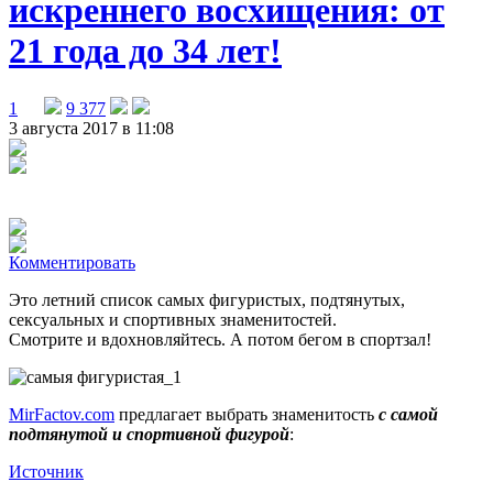
искреннего восхищения: от
21 года до 34 лет!
1
9 377
3 августа 2017 в 11:08
Комментировать
Это летний список самых фигуристых, подтянутых,
сексуальных и спортивных знаменитостей.
Смотрите и вдохновляйтесь. А потом бегом в спортзал!
MirFactov.com
предлагает выбрать знаменитость
с самой
подтянутой и спортивной фигурой
:
Источник