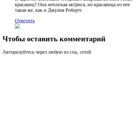
красавиц? Она неплохая актриса, но красавица из нее
такая же, как и Джулия Робертс
Ответить
Чтобы оставить комментарий
Авторизуйтесь через любую из соц. сетей