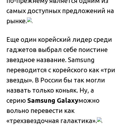
по-прежнему является одним из
самых доступных предложений на
рынке.
Еще один корейский лидер среди
гаджетов выбрал себе поистине
звездное название. Samsung
переводится с корейского как «три
звезды». В России бы так могли
назвать только коньяк. Ну, а
серию
Samsung Galaxy
можно
вольно перевести как
«трехзвездочная галактика».