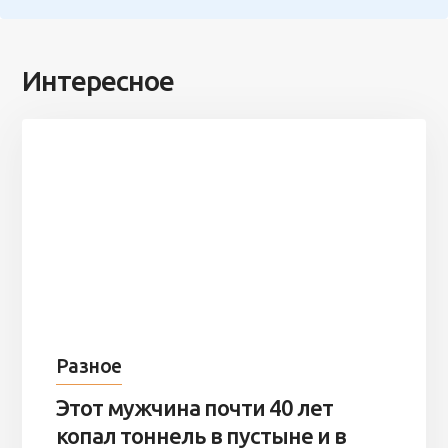
Интересное
Разное
Этот мужчина почти 40 лет
копал тоннель в пустыне и в