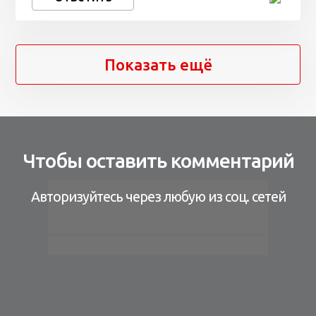
Показать ещё
Чтобы оставить комментарий
Авторизуйтесь через любую из соц. сетей