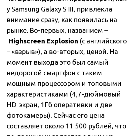
у Samsung Galaxy S III, привлекла
внимание сразу, как появилась на
рынке. Во-первых, названием –
Highscreen Explosion
(с английского
– «взрыв»), а во-вторых, ценой. На
момент выхода это был самый
недорогой смартфон с таким
мощным процессором и топовыми
характеристиками (4,7-дюймовый
HD-экран, 1Гб оперативки и две
фотокамеры). Сейчас его цена
составляет около 11 500 рублей, что