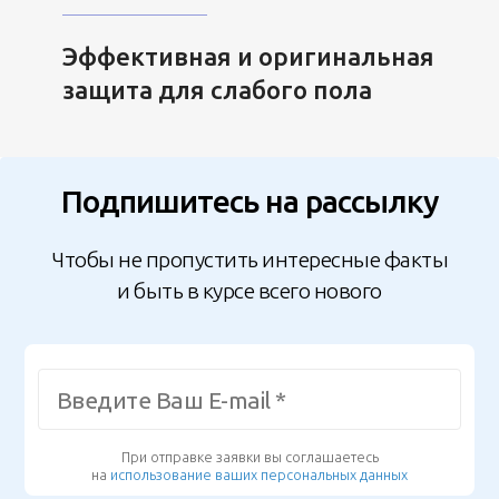
Эффективная и оригинальная
защита для слабого пола
Подпишитесь на рассылку
Чтобы не пропустить интересные факты
и быть в курсе всего нового
При отправке заявки вы соглашаетесь
на
использование ваших персональных данных