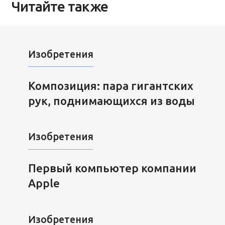
Читайте также
Изобретения
Композиция: пара гигантских
рук, поднимающихся из воды
Изобретения
Первый компьютер компании
Apple
Изобретения