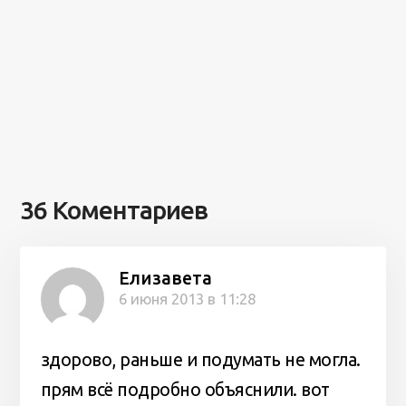
36 Коментариев
Елизавета
6 июня 2013 в 11:28
здорово, раньше и подумать не могла.
прям всё подробно объяснили. вот