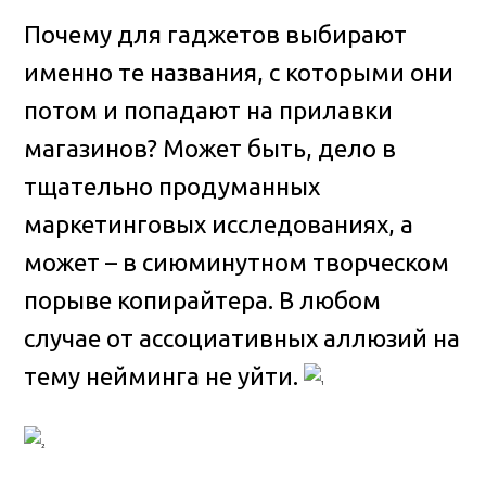
Почему для гаджетов выбирают
именно те названия, с которыми они
потом и попадают на прилавки
магазинов?
Может быть, дело в
тщательно продуманных
маркетинговых исследованиях, а
может – в сиюминутном творческом
порыве копирайтера. В любом
случае от ассоциативных аллюзий на
тему нейминга не уйти.