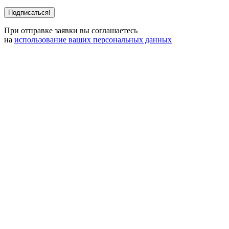
При отправке заявки вы соглашаетесь
на
использование ваших персональных данных