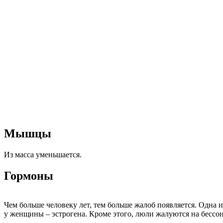
Мышцы
Из масса уменьшается.
Гормоны
Чем больше человеку лет, тем больше жалоб появляется. Одна 
у женщины – эстрогена. Кроме этого, люли жалуются на бессо