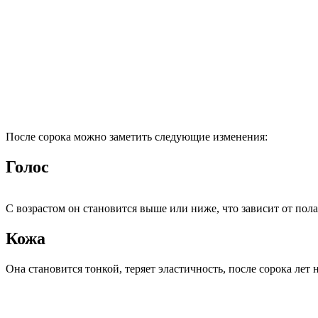
После сорока можно заметить следующие изменения:
Голос
С возрастом он становится выше или ниже, что зависит от пола 
Кожа
Она становится тонкой, теряет эластичность, после сорока ле