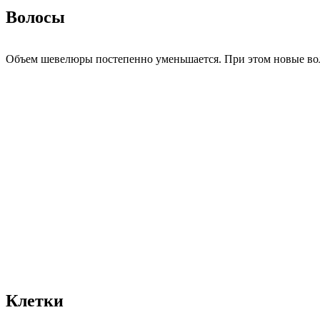
Волосы
Объем шевелюры постепенно уменьшается. При этом новые вол
Клетки