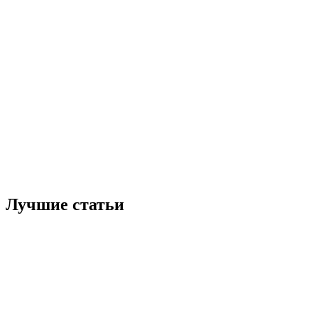
Лучшие статьи