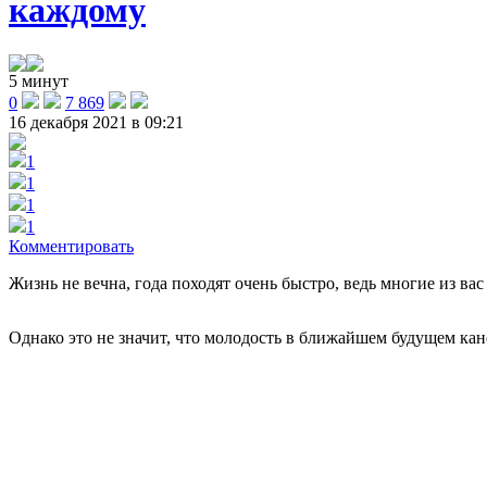
каждому
5 минут
0
7 869
16 декабря 2021 в 09:21
1
1
1
1
Комментировать
Жизнь не вечна, года походят очень быстро, ведь многие из вас
Однако это не значит, что молодость в ближайшем будущем кан