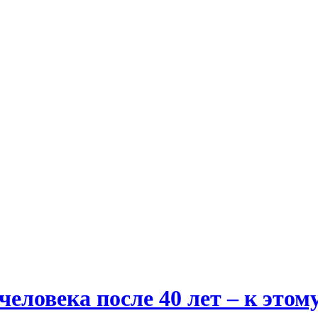
человека после 40 лет – к это