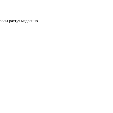
осы растут медленно.