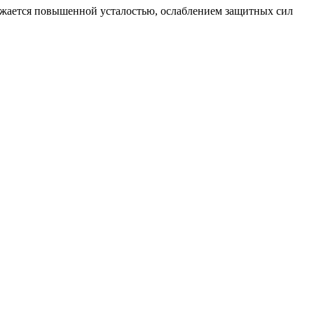
ыражается повышенной усталостью, ослаблением защитных сил