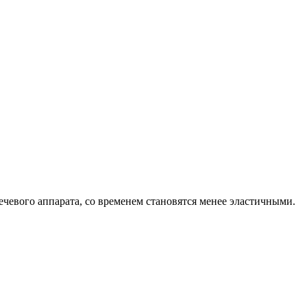
речевого аппарата, со временем становятся менее эластичными.