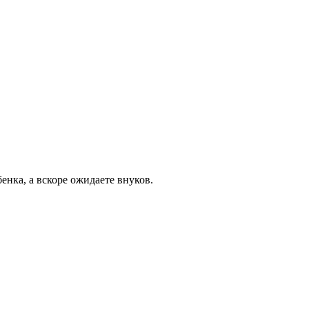
бенка, а вскоре ожидаете внуков.