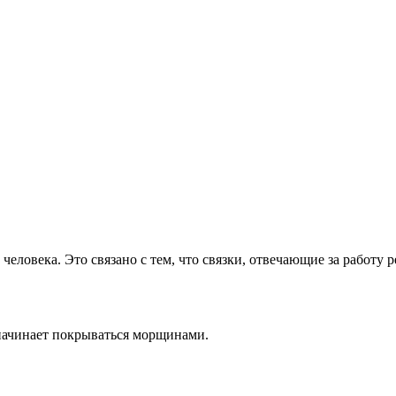
человека. Это связано с тем, что связки, отвечающие за работу 
т начинает покрываться морщинами.