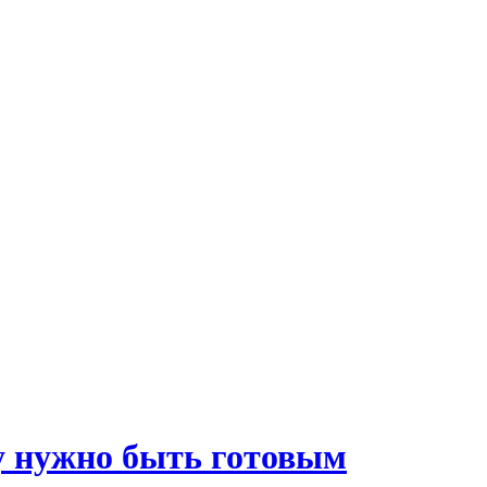
му нужно быть готовым