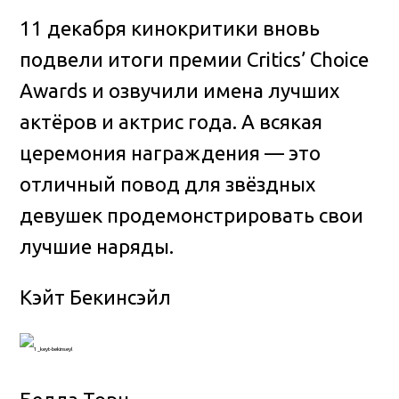
11 декабря кинокритики вновь
подвели итоги премии Critics’ Choice
Awards и озвучили имена лучших
актёров и актрис года.
А всякая
церемония награждения — это
отличный повод для звёздных
девушек продемонстрировать свои
лучшие наряды.
Кэйт Бекинсэйл