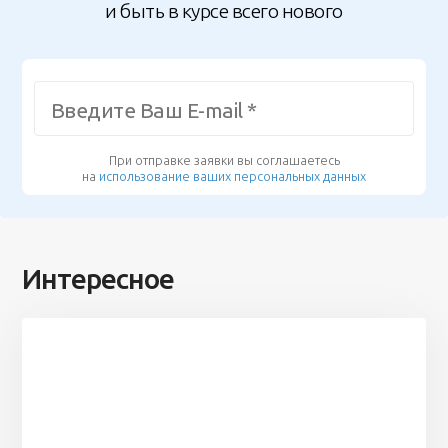
и быть в курсе всего нового
При отправке заявки вы соглашаетесь
на
использование ваших персональных данных
Интересное