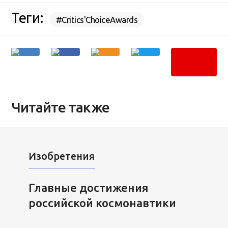
Теги:
#Critics'ChoiceAwards
Читайте также
Изобретения
Главные достижения
российской космонавтики