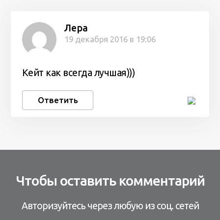
Лера
19 декабря 2016 в 19:06
Кейт как всегда лучшая)))
Ответить
Чтобы оставить комментарий
Авторизуйтесь через любую из соц. сетей