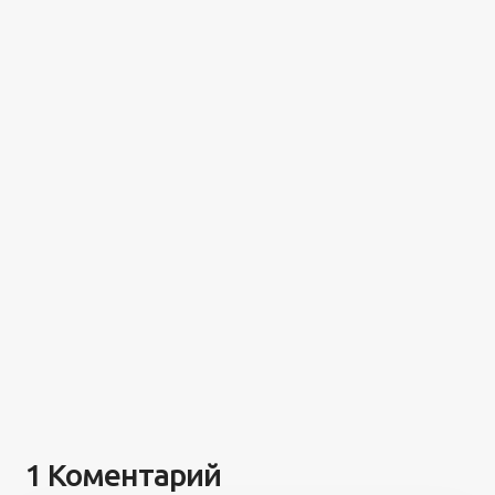
1 Коментарий