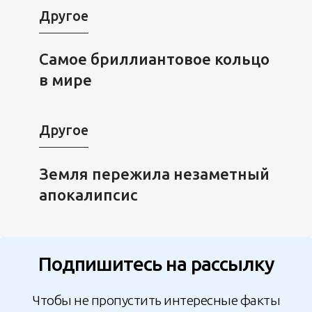
Другое
Самое бриллиантовое кольцо
в мире
Другое
Земля пережила незаметный
апокалипсис
Подпишитесь на рассылку
Чтобы не пропустить интересные факты