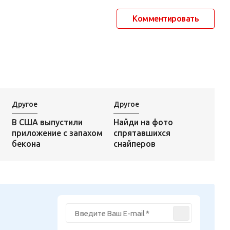
Комментировать
Другое
Другое
Найди на фото
В США выпустили
спрятавшихся
приложение с запахом
снайперов
бекона