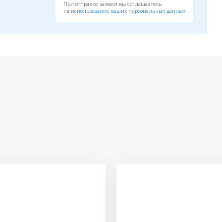
При отправке заявки вы соглашаетесь
на
использование ваших персональных данных