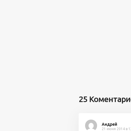
25 Коментари
Андрей
21 июня 2014 в 1