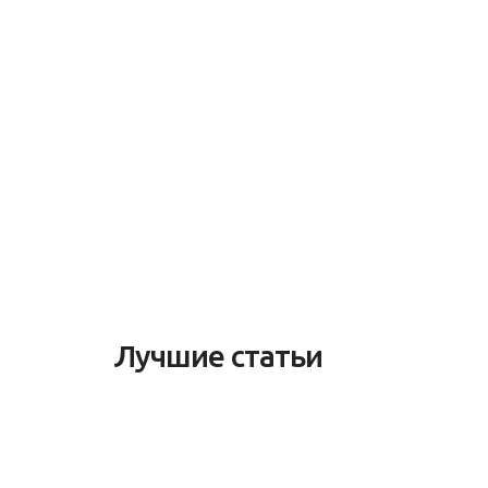
Лучшие статьи