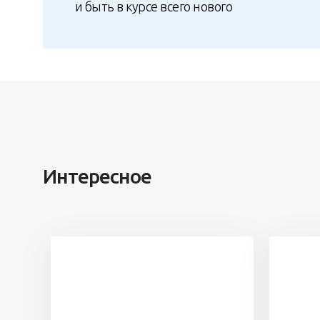
и быть в курсе всего нового
Интересное