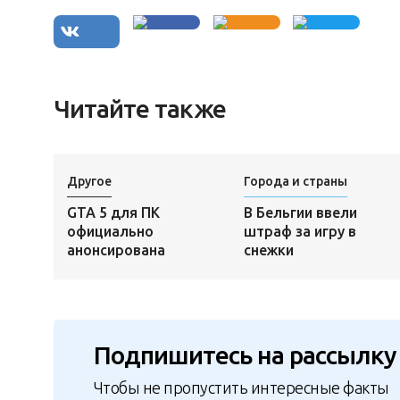
Читайте также
Другое
Города и страны
GTA 5 для ПК
В Бельгии ввели
официально
штраф за игру в
анонсирована
снежки
Подпишитесь на рассылку
Чтобы не пропустить интересные факты