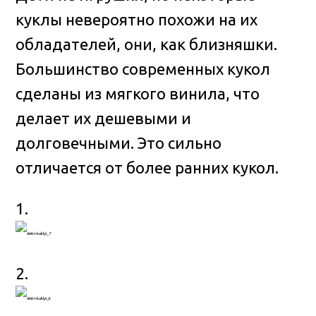
куклы невероятно похожи на их
обладателей, они, как близняшки.
Большинство современных кукол
сделаны из мягкого винила, что
делает их дешевыми и
долговечными. Это сильно
отличается от более ранних кукол.
1.
2.