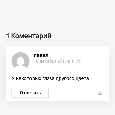
1 Коментарий
павел
18 декабря 2016 в 11:19
У некоторых глаза другого цвета
Ответить