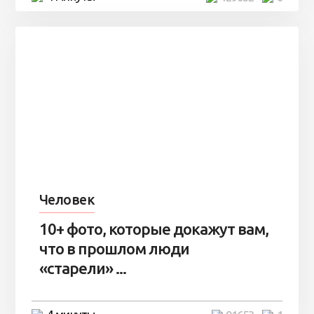
Человек
10+ фото, которые докажут вам,
что в прошлом люди
«старели» ...