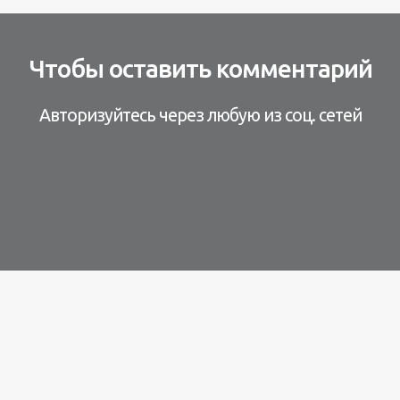
Чтобы оставить комментарий
Авторизуйтесь через любую из соц. сетей