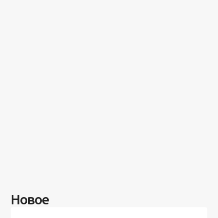
Новое