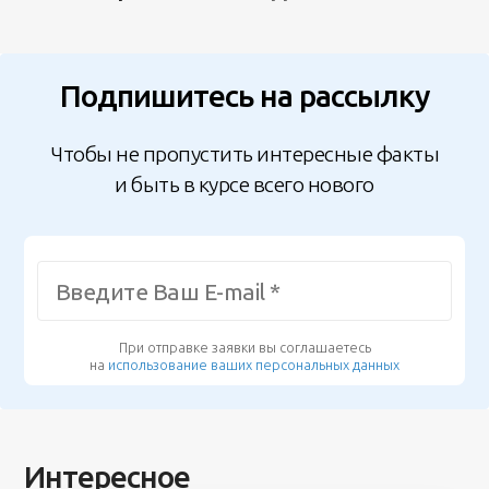
Подпишитесь на рассылку
Чтобы не пропустить интересные факты
и быть в курсе всего нового
При отправке заявки вы соглашаетесь
на
использование ваших персональных данных
Интересное