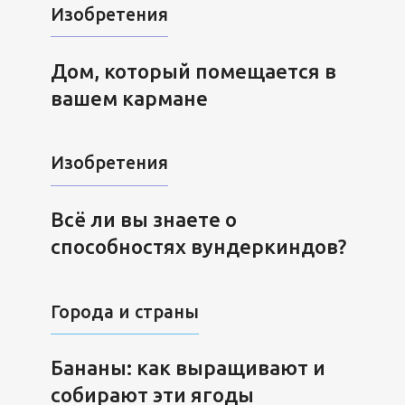
Изобретения
Дом, который помещается в
вашем кармане
Изобретения
Всё ли вы знаете о
способностях вундеркиндов?
Города и страны
Бананы: как выращивают и
собирают эти ягоды