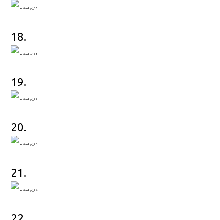
18.
19.
20.
21.
22.