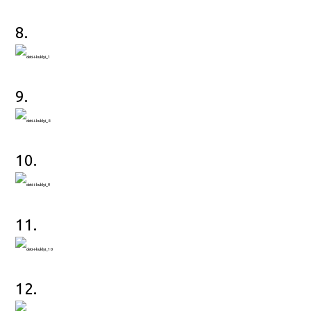
8.
9.
10.
11.
12.