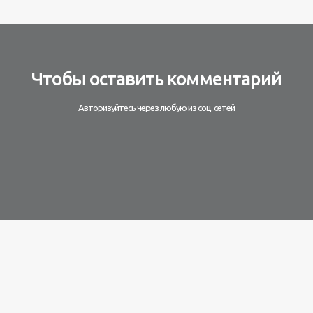
Чтобы оставить комментарий
Авторизуйтесь через любую из соц. сетей