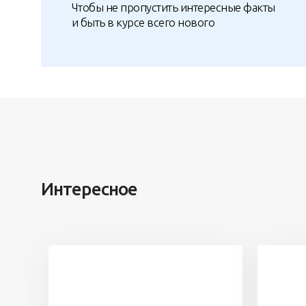
Чтобы не пропустить интересные факты
и быть в курсе всего нового
Интересное