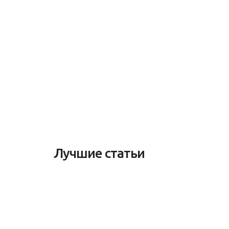
Лучшие статьи