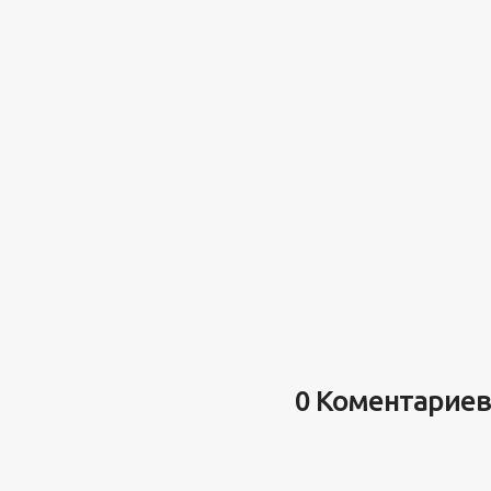
0 Коментариев