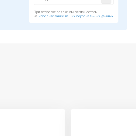
При отправке заявки вы соглашаетесь
на
использование ваших персональных данных