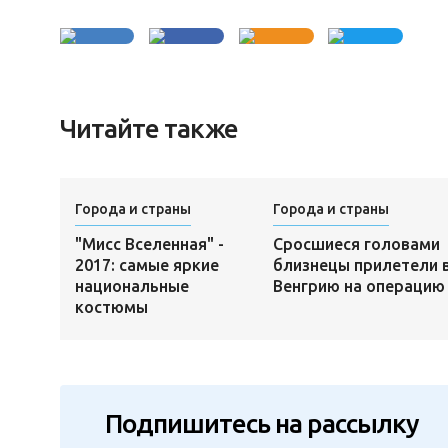
Читайте также
Города и страны
Города и страны
"Мисс Вселенная" -
Сросшиеся головами
2017: самые яркие
близнецы прилетели 
национальные
Венгрию на операцию
костюмы
Подпишитесь на рассылку